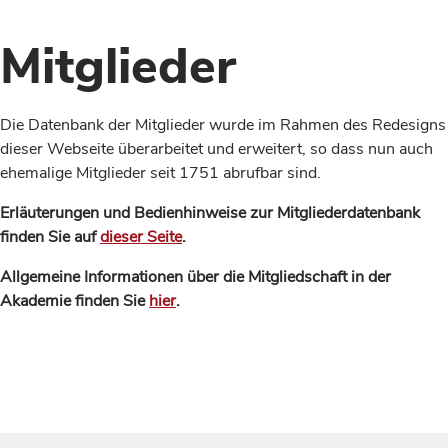
Mitglieder
Die Datenbank der Mitglieder wurde im Rahmen des Redesigns
dieser Webseite überarbeitet und erweitert, so dass nun auch
ehemalige Mitglieder seit 1751 abrufbar sind.
Erläuterungen und Bedienhinweise zur Mitgliederdatenbank
finden Sie auf
dieser Seite
.
Allgemeine Informationen über die Mitgliedschaft in der
Akademie finden Sie
hier
.