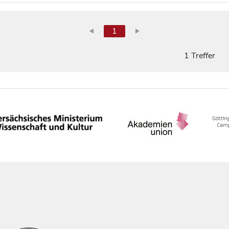
1
1 Treffer