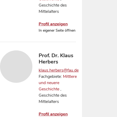
Geschichte des
Mittelalters
Profil anzeigen
In eigener Seite öffnen
Prof. Dr. Klaus
Herbers
klaus.herbers@fau.de
Fachgebiete:
Mittlere
und neuere
Geschichte
,
Geschichte des
Mittelalters
Profil anzeigen