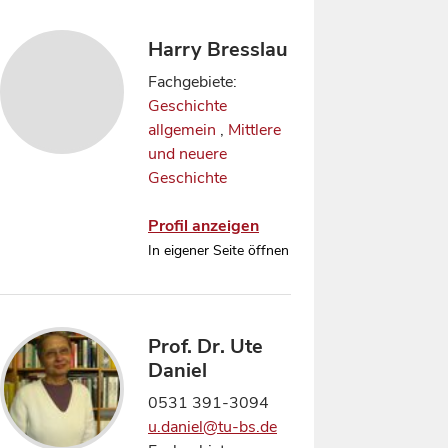
Harry Bresslau
Fachgebiete:
Geschichte
allgemein
,
Mittlere
und neuere
Geschichte
Profil anzeigen
In eigener Seite öffnen
Prof. Dr. Ute
Daniel
0531 391-3094
u.daniel@tu-bs.de