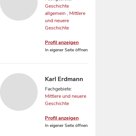
Geschichte
allgemein
,
Mittlere
und neuere
Geschichte
Profil anzeigen
In eigener Seite öffnen
Karl Erdmann
Fachgebiete:
Mittlere und neuere
Geschichte
Profil anzeigen
In eigener Seite öffnen