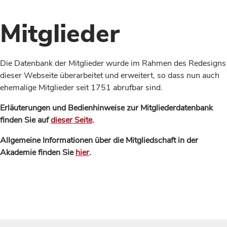
Mitglieder
Die Datenbank der Mitglieder wurde im Rahmen des Redesigns
dieser Webseite überarbeitet und erweitert, so dass nun auch
ehemalige Mitglieder seit 1751 abrufbar sind.
Erläuterungen und Bedienhinweise zur Mitgliederdatenbank
finden Sie auf
dieser Seite
.
Allgemeine Informationen über die Mitgliedschaft in der
Akademie finden Sie
hier
.