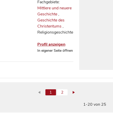
Fachgebiete:
Mittlere und neuere
Geschichte
,
Geschichte des
Christentums
,
Religionsgeschichte
Profil anzeigen
In eigener Seite öffnen
1
2
1-20 von 25