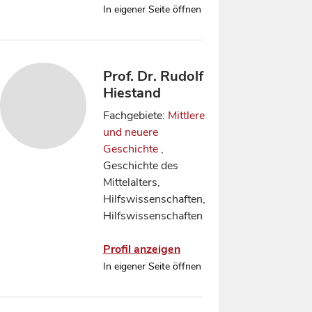
In eigener Seite öffnen
Prof. Dr. Rudolf
Hiestand
Fachgebiete:
Mittlere
und neuere
Geschichte
,
Geschichte des
Mittelalters,
Hilfswissenschaften,
Hilfswissenschaften
Profil anzeigen
In eigener Seite öffnen