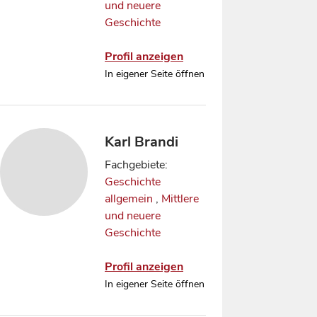
und neuere
Geschichte
Profil anzeigen
In eigener Seite öffnen
Karl Brandi
Fachgebiete:
Geschichte
allgemein
,
Mittlere
und neuere
Geschichte
Profil anzeigen
In eigener Seite öffnen