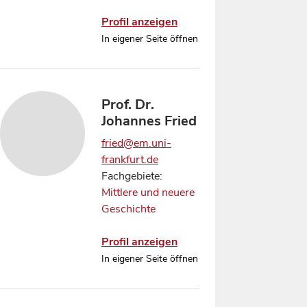
Profil anzeigen
In eigener Seite öffnen
Prof. Dr.
Johannes Fried
fried@em.uni-
frankfurt.de
Fachgebiete:
Mittlere und neuere
Geschichte
Profil anzeigen
In eigener Seite öffnen