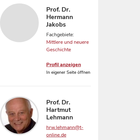
Prof. Dr.
Hermann
Jakobs
Fachgebiete:
Mittlere und neuere
Geschichte
Profil anzeigen
In eigener Seite öffnen
Prof. Dr.
Hartmut
Lehmann
hrw.lehmann@t-
online.de