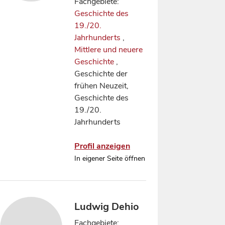
Fachgebiete:
Geschichte des
19./20.
Jahrhunderts
,
Mittlere und neuere
Geschichte
,
Geschichte der
frühen Neuzeit,
Geschichte des
19./20.
Jahrhunderts
Profil anzeigen
In eigener Seite öffnen
Ludwig Dehio
Fachgebiete: