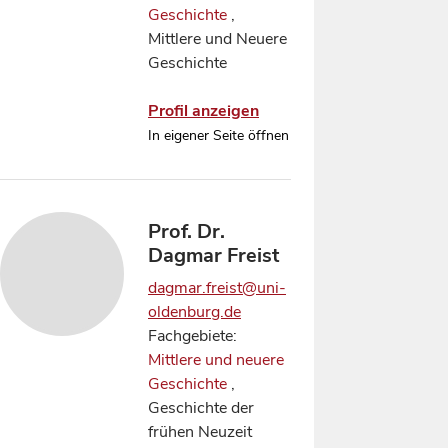
Geschichte
,
Mittlere und Neuere
Geschichte
Profil anzeigen
In eigener Seite öffnen
Prof. Dr.
Dagmar Freist
dagmar.freist@uni-
oldenburg.de
Fachgebiete:
Mittlere und neuere
Geschichte
,
Geschichte der
frühen Neuzeit