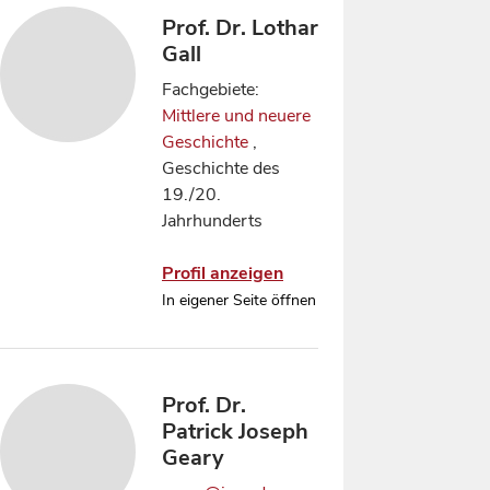
Prof. Dr. Lothar
Gall
Fachgebiete:
Mittlere und neuere
Geschichte
,
Geschichte des
19./20.
Jahrhunderts
Profil anzeigen
In eigener Seite öffnen
Prof. Dr.
Patrick Joseph
Geary