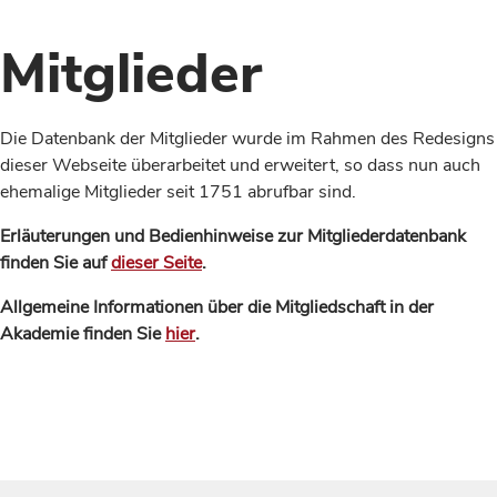
Mitglieder
Die Datenbank der Mitglieder wurde im Rahmen des Redesigns
dieser Webseite überarbeitet und erweitert, so dass nun auch
ehemalige Mitglieder seit 1751 abrufbar sind.
Erläuterungen und Bedienhinweise zur Mitgliederdatenbank
finden Sie auf
dieser Seite
.
Allgemeine Informationen über die Mitgliedschaft in der
Akademie finden Sie
hier
.