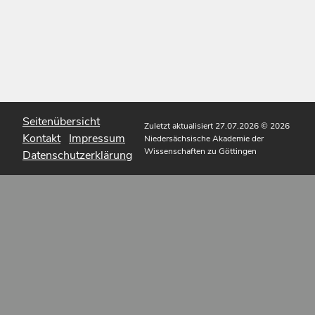
Seitenübersicht
Zuletzt aktualisiert 27.07.2026
© 2026
Kontakt
Impressum
Niedersächsische Akademie der
Wissenschaften zu Göttingen
Datenschutzerklärung