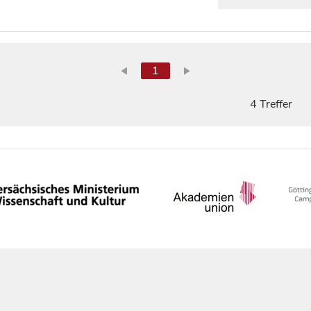
1
4 Treffer