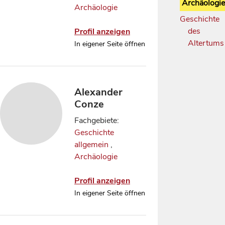
Archäologie
Archäologie
Geschichte
des
Profil anzeigen
Altertum
In eigener Seite öffnen
Alexander
Conze
Fachgebiete:
Geschichte
allgemein
,
Archäologie
Profil anzeigen
In eigener Seite öffnen