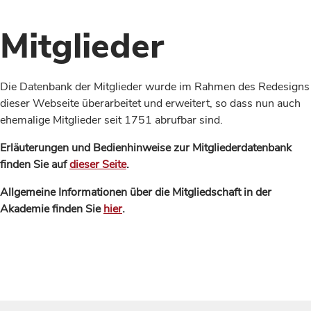
Mitglieder
Die Datenbank der Mitglieder wurde im Rahmen des Redesigns
dieser Webseite überarbeitet und erweitert, so dass nun auch
ehemalige Mitglieder seit 1751 abrufbar sind.
Erläuterungen und Bedienhinweise zur Mitgliederdatenbank
finden Sie auf
dieser Seite
.
Allgemeine Informationen über die Mitgliedschaft in der
Akademie finden Sie
hier
.