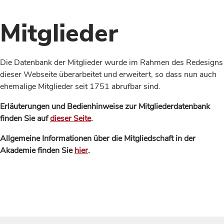
Mitglieder
Die Datenbank der Mitglieder wurde im Rahmen des Redesigns
dieser Webseite überarbeitet und erweitert, so dass nun auch
ehemalige Mitglieder seit 1751 abrufbar sind.
Erläuterungen und Bedienhinweise zur Mitgliederdatenbank
finden Sie auf
dieser Seite
.
Allgemeine Informationen über die Mitgliedschaft in der
Akademie finden Sie
hier
.