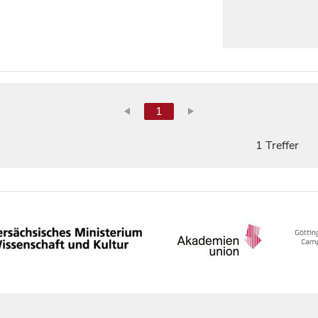
1
1 Treffer