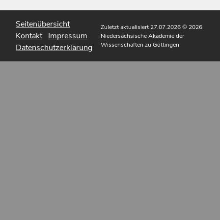
Seitenübersicht
Zuletzt aktualisiert 27.07.2026
© 2026
Kontakt
Impressum
Niedersächsische Akademie der
Wissenschaften zu Göttingen
Datenschutzerklärung