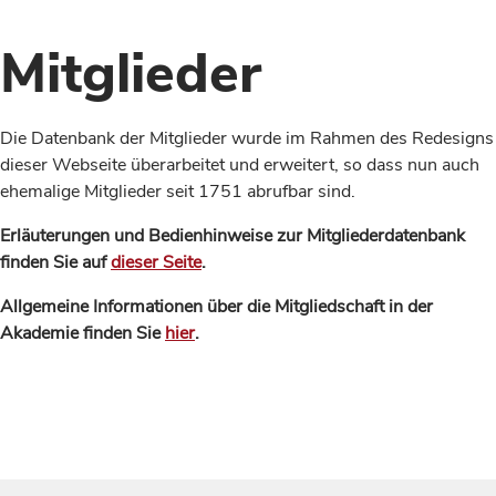
Mitglieder
Die Datenbank der Mitglieder wurde im Rahmen des Redesigns
dieser Webseite überarbeitet und erweitert, so dass nun auch
ehemalige Mitglieder seit 1751 abrufbar sind.
Erläuterungen und Bedienhinweise zur Mitgliederdatenbank
finden Sie auf
dieser Seite
.
Allgemeine Informationen über die Mitgliedschaft in der
Akademie finden Sie
hier
.