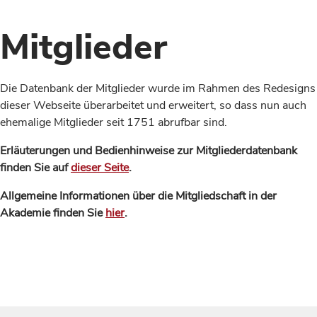
Mitglieder
Die Datenbank der Mitglieder wurde im Rahmen des Redesigns
dieser Webseite überarbeitet und erweitert, so dass nun auch
ehemalige Mitglieder seit 1751 abrufbar sind.
Erläuterungen und Bedienhinweise zur Mitgliederdatenbank
finden Sie auf
dieser Seite
.
Allgemeine Informationen über die Mitgliedschaft in der
Akademie finden Sie
hier
.