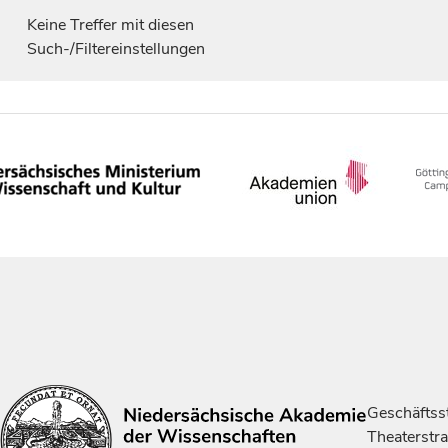
Keine Treffer mit diesen
Such-/Filtereinstellungen
Geschäftsst
Theaterstr