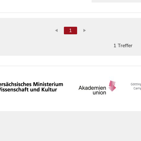
1
1 Treffer