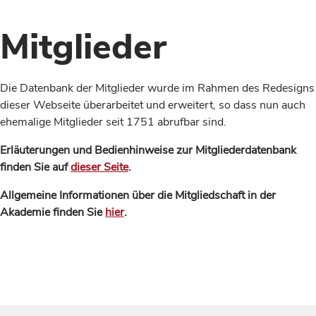
Mitglieder
Die Datenbank der Mitglieder wurde im Rahmen des Redesigns
dieser Webseite überarbeitet und erweitert, so dass nun auch
ehemalige Mitglieder seit 1751 abrufbar sind.
Erläuterungen und Bedienhinweise zur Mitgliederdatenbank
finden Sie auf
dieser Seite
.
Allgemeine Informationen über die Mitgliedschaft in der
Akademie finden Sie
hier
.