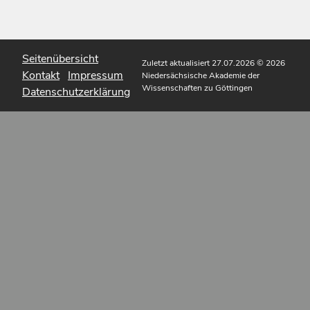
Seitenübersicht
Zuletzt aktualisiert 27.07.2026
© 2026
Kontakt
Impressum
Niedersächsische Akademie der
Wissenschaften zu Göttingen
Datenschutzerklärung