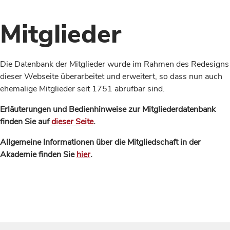
Mitglieder
Die Datenbank der Mitglieder wurde im Rahmen des Redesigns
dieser Webseite überarbeitet und erweitert, so dass nun auch
ehemalige Mitglieder seit 1751 abrufbar sind.
Erläuterungen und Bedienhinweise zur Mitgliederdatenbank
finden Sie auf
dieser Seite
.
Allgemeine Informationen über die Mitgliedschaft in der
Akademie finden Sie
hier
.