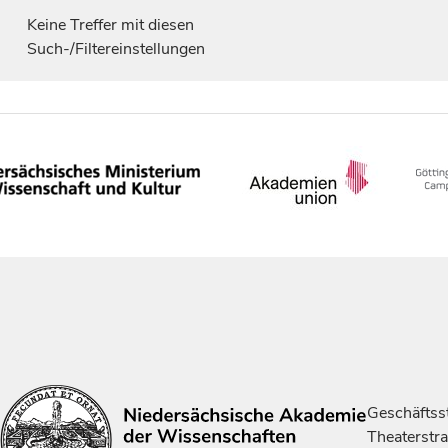
Keine Treffer mit diesen
Such-/Filtereinstellungen
Geschäftsst
Theaterstr