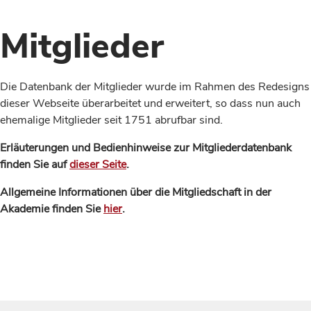
Mitglieder
Die Datenbank der Mitglieder wurde im Rahmen des Redesigns
dieser Webseite überarbeitet und erweitert, so dass nun auch
ehemalige Mitglieder seit 1751 abrufbar sind.
Erläuterungen und Bedienhinweise zur Mitgliederdatenbank
finden Sie auf
dieser Seite
.
Allgemeine Informationen über die Mitgliedschaft in der
Akademie finden Sie
hier
.