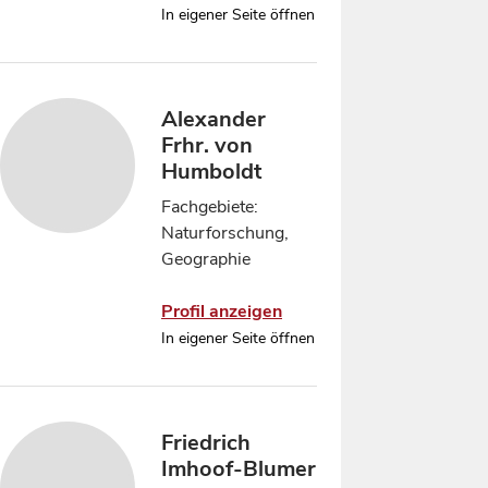
In eigener Seite öffnen
Alexander
Frhr. von
Humboldt
Fachgebiete:
Naturforschung,
Geographie
Profil anzeigen
In eigener Seite öffnen
Friedrich
Imhoof-Blumer