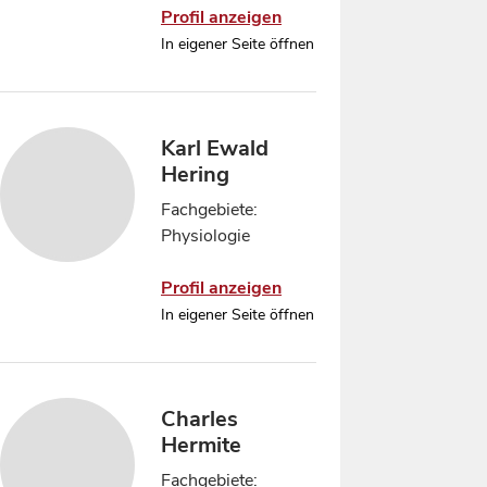
Profil anzeigen
In eigener Seite öffnen
Karl Ewald
Hering
Fachgebiete:
Physiologie
Profil anzeigen
In eigener Seite öffnen
Charles
Hermite
Fachgebiete: