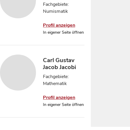
Fachgebiete:
Numismatik
Profil anzeigen
In eigener Seite öffnen
Carl Gustav
Jacob Jacobi
Fachgebiete:
Mathematik
Profil anzeigen
In eigener Seite öffnen