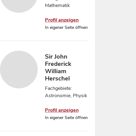
Mathematik
Profil anzeigen
In eigener Seite öffnen
Sir John
Frederick
William
Herschel
Fachgebiete:
Astronomie, Physik
Profil anzeigen
In eigener Seite öffnen