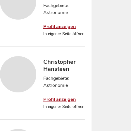
Fachgebiete:
Astronomie
Profil anzeigen
In eigener Seite öffnen
Christopher
Hansteen
Fachgebiete:
Astronomie
Profil anzeigen
In eigener Seite öffnen