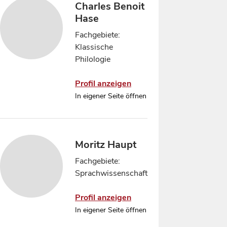
Charles Benoit
Hase
Fachgebiete:
Klassische
Philologie
Profil anzeigen
In eigener Seite öffnen
Moritz Haupt
Fachgebiete:
Sprachwissenschaft
Profil anzeigen
In eigener Seite öffnen