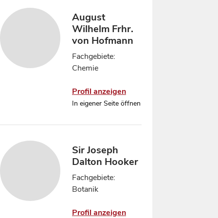
August
Wilhelm Frhr.
von Hofmann
Fachgebiete:
Chemie
Profil anzeigen
In eigener Seite öffnen
Sir Joseph
Dalton Hooker
Fachgebiete:
Botanik
Profil anzeigen