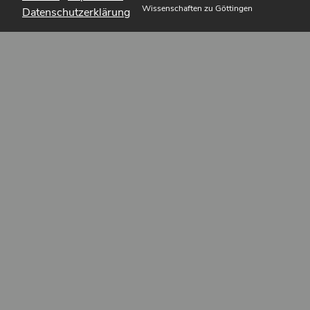
Wissenschaften zu Göttingen
Datenschutzerklärung