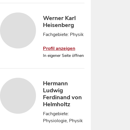
Werner Karl
Heisenberg
Fachgebiete: Physik
Profil anzeigen
In eigener Seite öffnen
Hermann
Ludwig
Ferdinand von
Helmholtz
Fachgebiete:
Physiologie, Physik