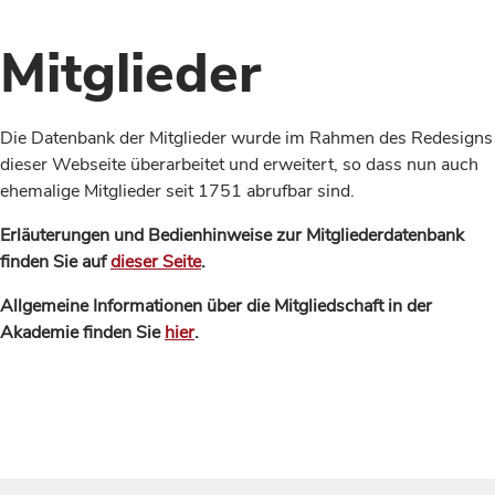
Mitglieder
Die Datenbank der Mitglieder wurde im Rahmen des Redesigns
dieser Webseite überarbeitet und erweitert, so dass nun auch
ehemalige Mitglieder seit 1751 abrufbar sind.
Erläuterungen und Bedienhinweise zur Mitgliederdatenbank
finden Sie auf
dieser Seite
.
Allgemeine Informationen über die Mitgliedschaft in der
Akademie finden Sie
hier
.