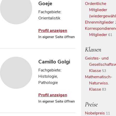
Goeje
Ordentliche
Mitglieder
Fachgebiete:
(wiedergewähl
Orientalistik
Ehrenmitglieder
Korrespondieren
Profil anzeigen
Mitglieder
61
In eigener Seite öffnen
Klassen
Geistes- und
Camillo Golgi
Gesellschaftsw
Fachgebiete:
Klasse
53
Histologie,
Mathematisch-
Pathologie
Naturwiss.
Klasse
83
Profil anzeigen
In eigener Seite öffnen
Preise
Nobelpreis
11