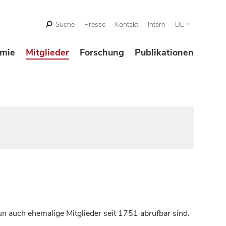
Suche
Presse
Kontakt
Intern
DE
mie
Mitglieder
Forschung
Publikationen
n auch ehemalige Mitglieder seit 1751 abrufbar sind.