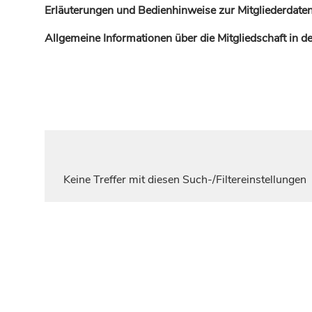
Erläuterungen und Bedienhinweise zur Mitgliederdaten
Allgemeine Informationen über die Mitgliedschaft in 
Keine Treffer mit diesen Such-/Filtereinstellungen