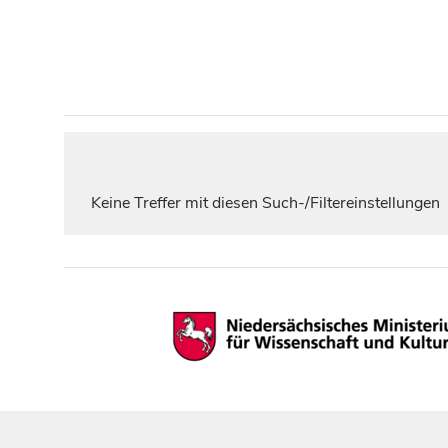
Keine Treffer mit diesen Such-/Filtereinstellungen