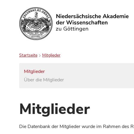
Suchen
Startseite
Mitglieder
Mitglieder
Über die Mitglieder
Mitglieder
Die Datenbank der Mitglieder wurde im Rahmen des Red