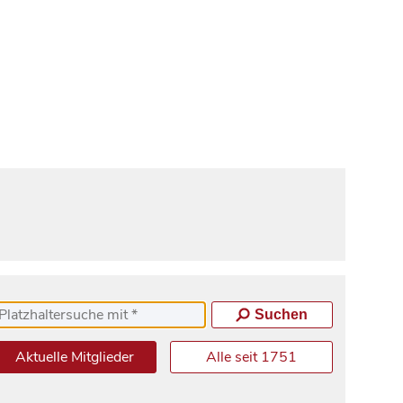
Suchen
Aktuelle Mitglieder
Alle seit 1751