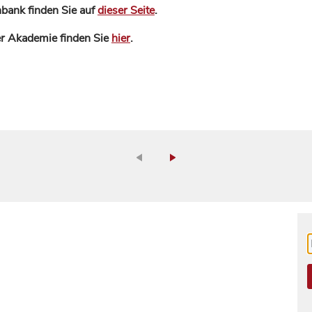
bank finden Sie auf
dieser Seite
.
der Akademie finden Sie
hier
.