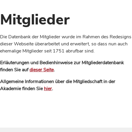
Mitglieder
Die Datenbank der Mitglieder wurde im Rahmen des Redesigns
dieser Webseite überarbeitet und erweitert, so dass nun auch
ehemalige Mitglieder seit 1751 abrufbar sind.
Erläuterungen und Bedienhinweise zur Mitgliederdatenbank
finden Sie auf
dieser Seite
.
Allgemeine Informationen über die Mitgliedschaft in der
Akademie finden Sie
hier
.