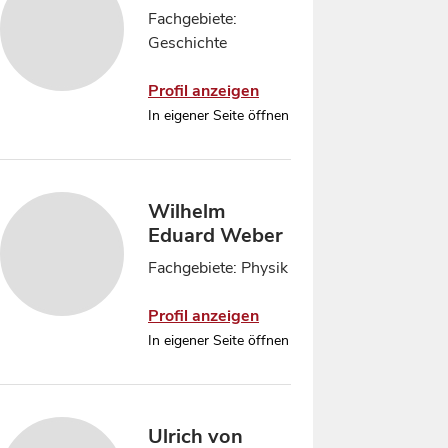
Fachgebiete:
Geschichte
Profil anzeigen
In eigener Seite öffnen
Wilhelm
Eduard Weber
Fachgebiete: Physik
Profil anzeigen
In eigener Seite öffnen
Ulrich von