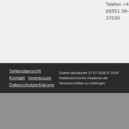
Telefon: +
(0)551 39-
37030
Seitenübersicht
Zuletzt aktualisiert 27.07.2026
© 2026
Kontakt
Impressum
Niedersächsische Akademie der
Wissenschaften zu Göttingen
Datenschutzerklärung