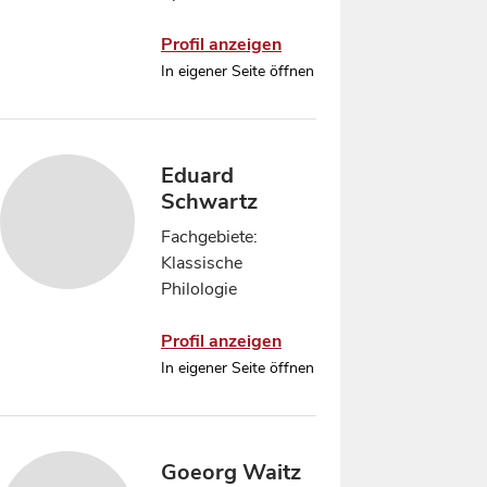
Profil anzeigen
In eigener Seite öffnen
Eduard
Schwartz
Fachgebiete:
Klassische
Philologie
Profil anzeigen
In eigener Seite öffnen
Goeorg Waitz