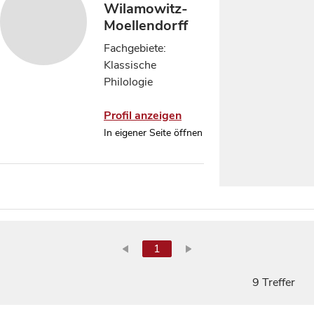
Wilamowitz-
Moellendorff
Fachgebiete:
Klassische
Philologie
Profil anzeigen
In eigener Seite öffnen
1
9 Treffer