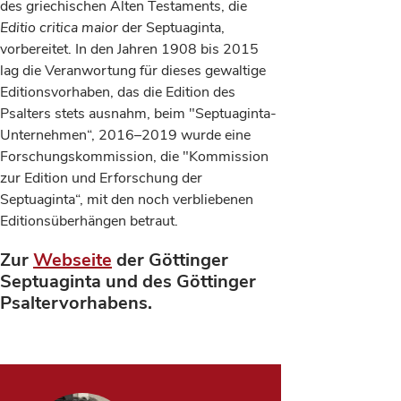
des griechischen Alten Testaments, die
Editio critica maior
der Septuaginta,
vorbereitet. In den Jahren 1908 bis 2015
lag die Veranwortung für dieses gewaltige
Editionsvorhaben, das die Edition des
Psalters stets ausnahm, beim "Septuaginta-
Unternehmen“, 2016–2019 wurde eine
Forschungskommission, die "Kommission
zur Edition und Erforschung der
Septuaginta“, mit den noch verbliebenen
Editionsüberhängen betraut.
Zur
Webseite
der Göttinger
Septuaginta und des Göttinger
Psaltervorhabens.