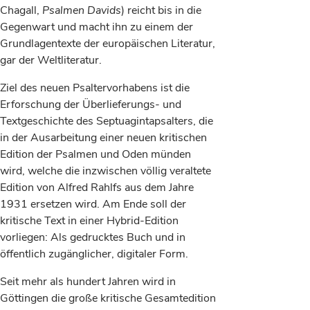
Chagall,
Psalmen Davids
) reicht bis in die
Gegenwart und macht ihn zu einem der
Grundlagentexte der europäischen Literatur,
gar der Weltliteratur.
Ziel des neuen Psaltervorhabens ist die
Erforschung der Überlieferungs- und
Textgeschichte des Septuagintapsalters, die
in der Ausarbeitung einer neuen kritischen
Edition der Psalmen und Oden münden
wird, welche die inzwischen völlig veraltete
Edition von Alfred Rahlfs aus dem Jahre
1931 ersetzen wird. Am Ende soll der
kritische Text in einer Hybrid-Edition
vorliegen: Als gedrucktes Buch und in
öffentlich zugänglicher, digitaler Form.
Seit mehr als hundert Jahren wird in
Göttingen die große kritische Gesamtedition