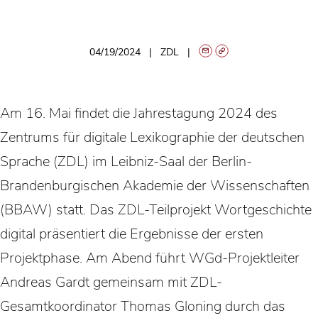
04/19/2024
ZDL
Am 16. Mai findet die Jahrestagung 2024 des
Zentrums für digitale Lexikographie der deutschen
Sprache (ZDL) im Leibniz-Saal der Berlin-
Brandenburgischen Akademie der Wissenschaften
(BBAW) statt. Das ZDL-Teilprojekt Wortgeschichte
digital präsentiert die Ergebnisse der ersten
Projektphase. Am Abend führt WGd-Projektleiter
Andreas Gardt gemeinsam mit ZDL-
Gesamtkoordinator Thomas Gloning durch das