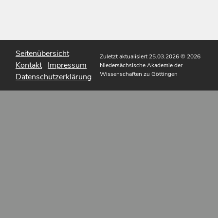
Seitenübersicht
Zuletzt aktualisiert 25.03.2026
© 2026
Kontakt
Impressum
Niedersächsische Akademie der
Wissenschaften zu Göttingen
Datenschutzerklärung