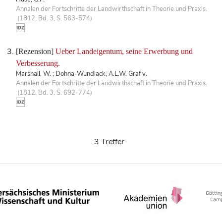
Annalen der Fortschritte der Landwirthschaft in Theorie und Praxis.
(1812, Bd. 3, S. 563-574)
[Rezension]
Ueber Landeigentum, seine Erwerbung und
Verbesserung.
Marshall, W. ; Dohna-Wundlack, A.L.W. Graf v.
Annalen der Fortschritte der Landwirthschaft in Theorie und Praxis.
(1812, Bd. 3, S. 692-774)
3 Treffer