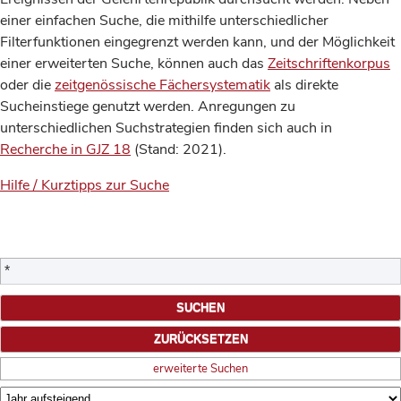
einer einfachen Suche, die mithilfe unterschiedlicher
Filterfunktionen eingegrenzt werden kann, und der Möglichkeit
einer erweiterten Suche, können auch das
Zeitschriftenkorpus
oder die
zeitgenössische Fächersystematik
als direkte
Sucheinstiege genutzt werden. Anregungen zu
unterschiedlichen Suchstrategien finden sich auch in
Recherche in GJZ 18
(Stand: 2021).
Hilfe / Kurztipps zur Suche
erweiterte Suchen