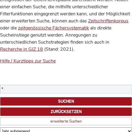
einer einfachen Suche, die mithilfe unterschiedlicher
Filterfunktionen eingegrenzt werden kann, und der Möglichkeit
einer erweiterten Suche, können auch das
Zeitschriftenkorpus
oder die
zeitgenössische Fächersystematik
als direkte
Sucheinstiege genutzt werden. Anregungen zu
unterschiedlichen Suchstrategien finden sich auch in
Recherche in GJZ 18
(Stand: 2021).
Hilfe / Kurztipps zur Suche
erweiterte Suchen