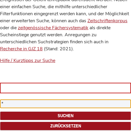
einer einfachen Suche, die mithilfe unterschiedlicher
Filterfunktionen eingegrenzt werden kann, und der Möglichkeit
einer erweiterten Suche, können auch das
Zeitschriftenkorpus
oder die
zeitgenössische Fächersystematik
als direkte
Sucheinstiege genutzt werden. Anregungen zu
unterschiedlichen Suchstrategien finden sich auch in
Recherche in GJZ 18
(Stand: 2021).
Hilfe / Kurztipps zur Suche