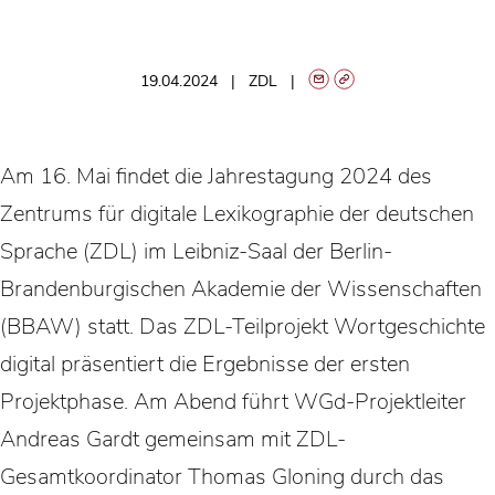
19.04.2024
ZDL
Am 16. Mai findet die Jahrestagung 2024 des
Zentrums für digitale Lexikographie der deutschen
Sprache (ZDL) im Leibniz-Saal der Berlin-
Brandenburgischen Akademie der Wissenschaften
(BBAW) statt. Das ZDL-Teilprojekt Wortgeschichte
digital präsentiert die Ergebnisse der ersten
Projektphase. Am Abend führt WGd-Projektleiter
Andreas Gardt gemeinsam mit ZDL-
Gesamtkoordinator Thomas Gloning durch das