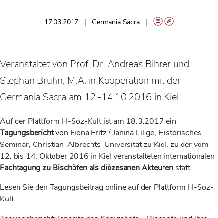
17.03.2017
Germania Sacra
Veranstaltet von Prof. Dr. Andreas Bihrer und
Stephan Bruhn, M.A. in Kooperation mit der
Germania Sacra am 12.-14.10.2016 in Kiel
Auf der Plattform H-Soz-Kult ist am 18.3.2017 ein
Tagungsbericht
von Fiona Fritz / Janina Lillge, Historisches
Seminar, Christian-Albrechts-Universität zu Kiel, zu der vom
12. bis 14. Oktober 2016 in Kiel veranstalteten internationalen
Fachtagung zu Bischöfen als diözesanen Akteuren
statt.
Lesen Sie den Tagungsbeitrag online auf der Plattform H-Soz-
Kult: