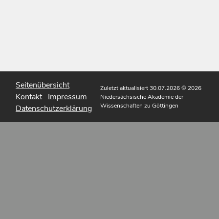
Seitenübersicht
Zuletzt aktualisiert 30.07.2026
© 2026
Kontakt
Impressum
Niedersächsische Akademie der
Wissenschaften zu Göttingen
Datenschutzerklärung