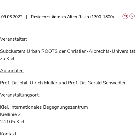
09.06.2022
Residenzstädte im Alten Reich (1300-1800)
Veranstalter:
Subclusters Urban ROOTS der Christian-Albrechts-Universität
zu Kiel
Ausrichter:
Prof. Dr. phil. Ulrich Müller und Prof. Dr. Gerald Schwedler
Veranstaltungsort:
Kiel, Internationales Begegnungszentrum
Kiellinie 2
24105 Kiel
Kontakt: