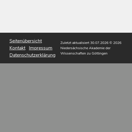
Seitenübersicht
Zuletzt aktualisiert 30.07.2026
© 2026
Kontakt
Impressum
Niedersächsische Akademie der
Wissenschaften zu Göttingen
Datenschutzerklärung