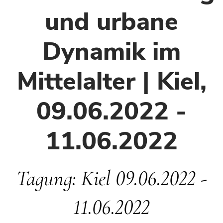
und urbane
Dynamik im
Mittelalter | Kiel,
09.06.2022 -
11.06.2022
Tagung: Kiel 09.06.2022 -
11.06.2022