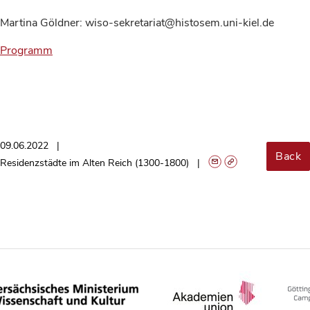
Martina Göldner: wiso-sekretariat@histosem.uni-kiel.de
Programm
09.06.2022
Back
Residenzstädte im Alten Reich (1300-1800)