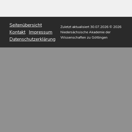
Seitenübersicht
Zuletzt aktualisiert 30.07.2026
© 2026
Kontakt
Impressum
Niedersächsische Akademie der
Wissenschaften zu Göttingen
Datenschutzerklärung