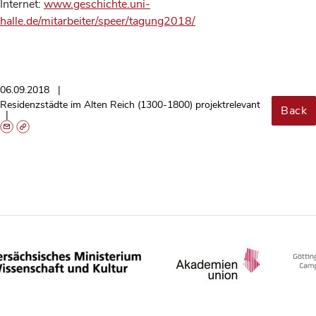
Internet:
www.geschichte.uni-
halle.de/mitarbeiter/speer/tagung2018/
06.09.2018
Residenzstädte im Alten Reich (1300-1800) projektrelevant
Back