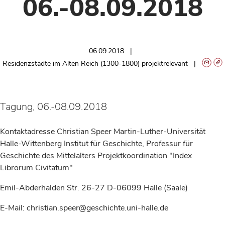
06.-08.09.2018
06.09.2018
Residenzstädte im Alten Reich (1300-1800) projektrelevant
Tagung, 06.-08.09.2018
Kontaktadresse Christian Speer Martin-Luther-Universität
Halle-Wittenberg Institut für Geschichte, Professur für
Geschichte des Mittelalters Projektkoordination "Index
Librorum Civitatum"
Emil-Abderhalden Str. 26-27 D-06099 Halle (Saale)
E-Mail: christian.speer@geschichte.uni-halle.de