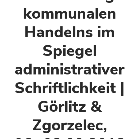
kommunalen
Handelns im
Spiegel
administrativer
Schriftlichkeit |
Görlitz &
Zgorzelec,