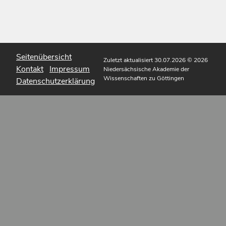
Seitenübersicht
Zuletzt aktualisiert 30.07.2026
© 2026
Kontakt
Impressum
Niedersächsische Akademie der
Wissenschaften zu Göttingen
Datenschutzerklärung