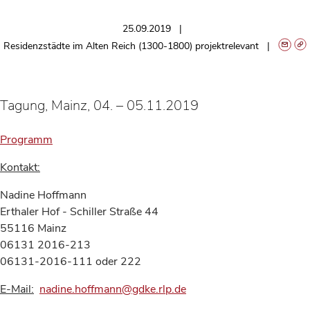
25.09.2019
Residenzstädte im Alten Reich (1300-1800) projektrelevant
Tagung, Mainz, 04. – 05.11.2019
Programm
Kontakt:
Nadine Hoffmann
Erthaler Hof - Schiller Straße 44
55116 Mainz
06131 2016-213
06131-2016-111 oder 222
E-Mail:
nadine.hoffmann@gdke.rlp.de