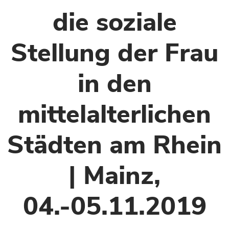
die soziale
Stellung der Frau
in den
mittelalterlichen
Städten am Rhein
| Mainz,
04.-05.11.2019