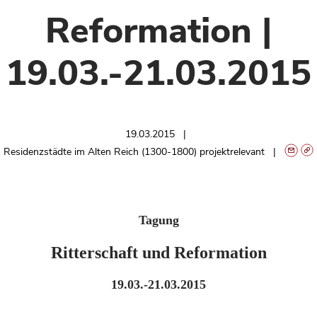
Reformation |
19.03.-21.03.2015
19.03.2015
Residenzstädte im Alten Reich (1300-1800) projektrelevant
Tagung
Ritterschaft und Reformation
19.03.-21.03.2015