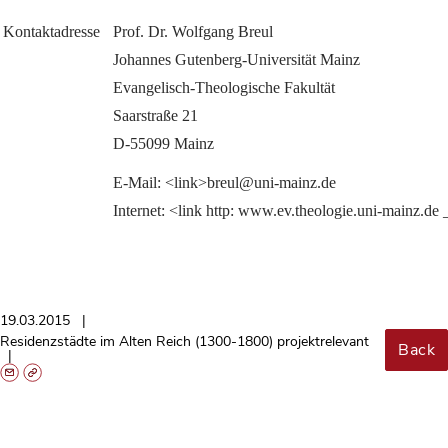
Kontaktadresse
Prof. Dr. Wolfgang Breul
Johannes Gutenberg-Universität Mainz
Evangelisch-Theologische Fakultät
Saarstraße 21
D-55099 Mainz
E-Mail: <link>breul@uni-mainz.de
Internet: <link http: www.ev.theologie.uni-mainz.de
19.03.2015
Residenzstädte im Alten Reich (1300-1800) projektrelevant
Back