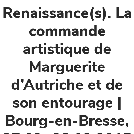
Renaissance(s). La
commande
artistique de
Marguerite
d’Autriche et de
son entourage |
Bourg-en-Bresse,