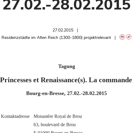
27.02.-28.02.2015
27.02.2015
Residenzstädte im Alten Reich (1300-1800) projektrelevant
Tagung
Princesses et Renaissance(s). La commande 
Bourg-en-Bresse, 27.02.-28.02.2015
Kontaktadresse
Monastère Royal de Brou
63, boulevard de Brou
F-01000 Bourg-en-Bresse