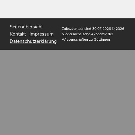
Seitenübersicht
Zuletzt aktualisiert 30.07.2026
© 2026
Kontakt
Impressum
Niedersächsische Akademie der
Wissenschaften zu Göttingen
Datenschutzerklärung