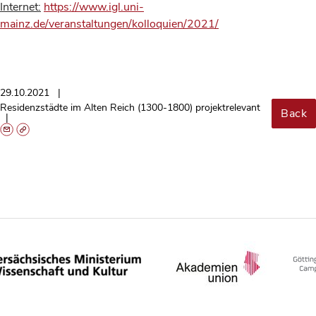
Internet:
https://www.igl.uni-
mainz.de/veranstaltungen/kolloquien/2021/
29.10.2021
Residenzstädte im Alten Reich (1300-1800) projektrelevant
Back