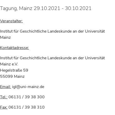
Tagung, Mainz 29.10.2021 - 30.10.2021
Veranstalter:
Institut für Geschichtliche Landeskunde an der Universität
Mainz
Kontaktadresse:
Institut für Geschichtliche Landeskunde an der Universität
Mainz e.V.
Hegelstraße 59
55099 Mainz
Email:
igl@uni-mainz.de
Tel.:
06131 / 39 38 300
Fax:
06131 / 39 38 310