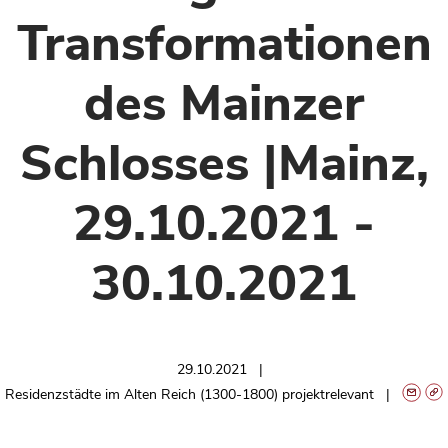
Transformationen
des Mainzer
Schlosses |Mainz,
29.10.2021 -
30.10.2021
29.10.2021
Residenzstädte im Alten Reich (1300-1800) projektrelevant