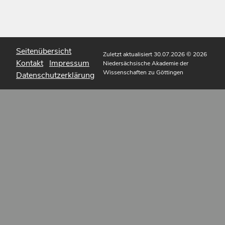
Seitenübersicht
Zuletzt aktualisiert 30.07.2026
© 2026
Kontakt
Impressum
Niedersächsische Akademie der
Wissenschaften zu Göttingen
Datenschutzerklärung