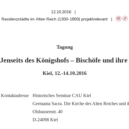
12.10.2016
Residenzstädte im Alten Reich (1300-1800) projektrelevant
Tagung
Jenseits des Königshofs – Bischöfe und ihr
Kiel, 12.-14.10.2016
Kontaktadresse
Historisches Seminar CAU Kiel
Germania Sacra. Die Kirche des Alten Reiches und ih
Olshausenstr. 40
D-24098 Kiel