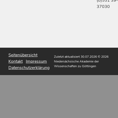
(0)551 39-
37030
Seitenübersicht
Zuletzt aktualisiert 30.07.2026
© 2026
Kontakt
Impressum
Niedersächsische Akademie der
Wissenschaften zu Göttingen
Datenschutzerklärung