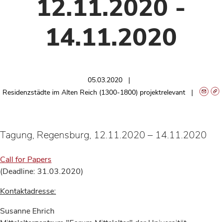
12.11.2020 -
14.11.2020
05.03.2020
Residenzstädte im Alten Reich (1300-1800) projektrelevant
Tagung, Regensburg, 12.11.2020 – 14.11.2020
Call for Papers
(Deadline: 31.03.2020)
Kontaktadresse:
Susanne Ehrich