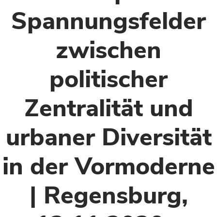
Spannungsfelder
zwischen
politischer
Zentralität und
urbaner Diversität
in der Vormoderne
| Regensburg,