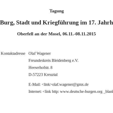
Tagung
Burg, Stadt und Kriegführung im 17. Jahr
Oberfell an der Mosel, 06.11.-08.11.2015
Kontaktadresse
Olaf Wagener
Freundeskreis Bleidenberg e.V.
Heeserhofstr. 8
D-57223 Kreuztal
E-Mail: <link>olaf.wagener@gmx.de 
Internet: <link http: www.deutsche-burgen.org _blan