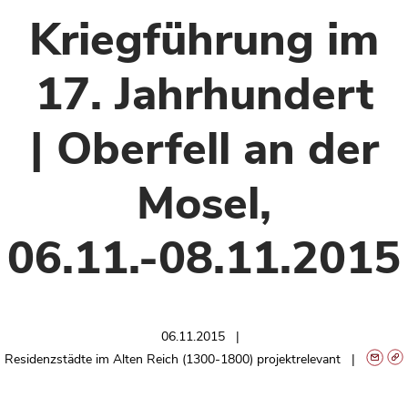
Kriegführung im
17. Jahrhundert
| Oberfell an der
Mosel,
06.11.-08.11.2015
06.11.2015
Residenzstädte im Alten Reich (1300-1800) projektrelevant