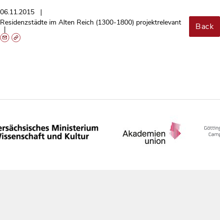
06.11.2015
Residenzstädte im Alten Reich (1300-1800) projektrelevant
Back