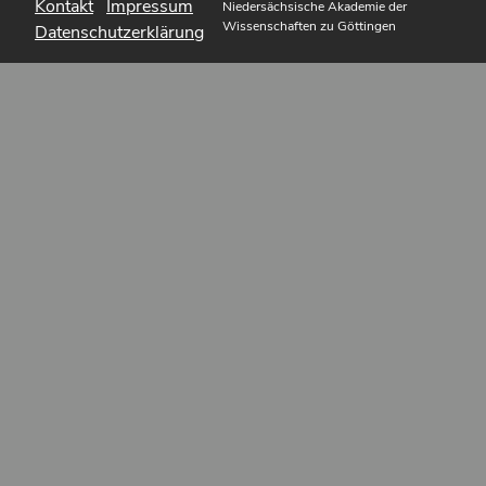
Kontakt
Impressum
Niedersächsische Akademie der
Wissenschaften zu Göttingen
Datenschutzerklärung