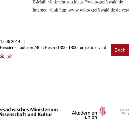
E-Mail: <link>christin.klaus@wiko-greifswald.de
Internet: <link http: www.wiko-greifswald.de de vera
13.06.2014
Residenzstädte im Alten Reich (1300-1800) projektrelevant
Back