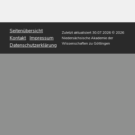
Seitenübersicht
Zuletzt aktualisiert 30.07.2026
© 2026
Kontakt
Impressum
Niedersächsische Akademie der
Wissenschaften zu Göttingen
Datenschutzerklärung