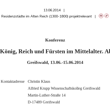
13.06.2014
Residenzstädte im Alten Reich (1300-1800) projektrelevant
Konferenz
König, Reich und Fürsten im Mittelalter. A
Greifswald, 13.06.-15.06.2014
Kontaktadresse
Christin Klaus
Alfried Krupp Wissenschaftskolleg Greifswald
Martin-Luther-Straße 14
D-17489 Greifswald 