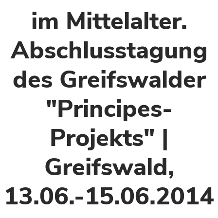
im Mittelalter.
Abschlusstagung
des Greifswalder
"Principes-
Projekts" |
Greifswald,
13.06.-15.06.2014