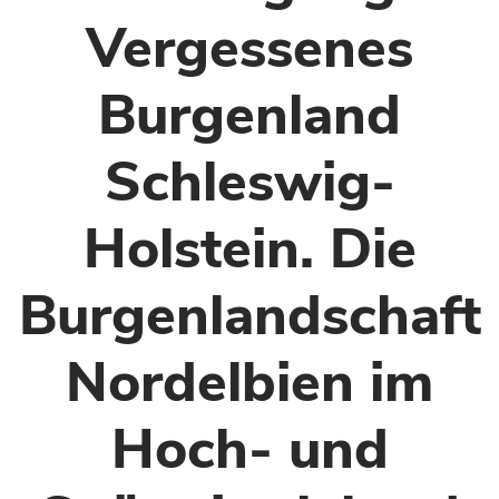
Vergessenes
Burgenland
Schleswig-
Holstein. Die
Burgenlandschaft
Nordelbien im
Hoch- und