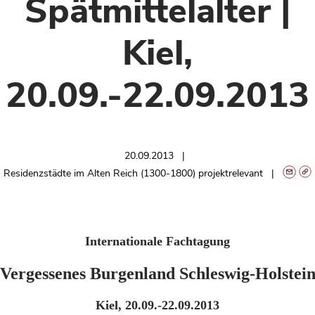
Spätmittelalter |
Kiel,
20.09.-22.09.2013
20.09.2013
Residenzstädte im Alten Reich (1300-1800) projektrelevant
Internationale Fachtagung
Vergessenes Burgenland Schleswig-Holstein
Kiel, 20.09.-22.09.2013