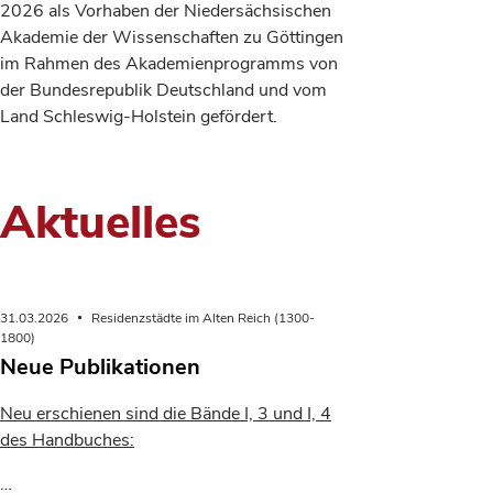
2026 als Vorhaben der Niedersächsischen
Akademie der Wissenschaften zu Göttingen
im Rahmen des Akademienprogramms von
der Bundesrepublik Deutschland und vom
Land Schleswig-Holstein gefördert.
Aktuelles
31.03.2026
Residenzstädte im Alten Reich (1300-
1800)
Neue Publikationen
Neu erschienen sind die Bände I, 3 und I, 4
des Handbuches:
…