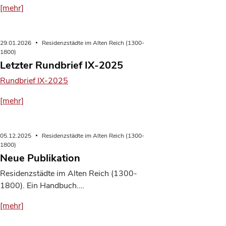
[mehr]
29.01.2026
Residenzstädte im Alten Reich (1300-
1800)
Letzter Rundbrief IX-2025
Rundbrief IX-2025
[mehr]
05.12.2025
Residenzstädte im Alten Reich (1300-
1800)
Neue Publikation
Residenzstädte im Alten Reich (1300-
1800). Ein Handbuch.…
[mehr]