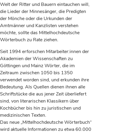
Welt der Ritter und Bauern eintauchen will,
die Lieder der Minnesänger, die Predigten
der Mönche oder die Urkunden der
Amtmänner und Kanzlisten verstehen
möchte, sollte das Mittelhochdeutsche
Wörterbuch zu Rate ziehen.
Seit 1994 erforschen Mitarbeiter:innen der
Akademien der Wissenschaften zu
Göttingen und Mainz Wörter, die im
Zeitraum zwischen 1050 bis 1350
verwendet worden sind, und erkunden ihre
Bedeutung. Als Quellen dienen ihnen alle
Schriftstücke die aus jener Zeit überliefert
sind, von literarischen Klassikern über
Kochbücher bis hin zu juristischen und
medizinischen Texten.
Das neue „Mittelhochdeutsche Wörterbuch“
wird aktuelle Informationen zu etwa 60.000