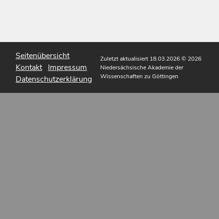
Seitenübersicht
Zuletzt aktualisiert 18.03.2026
© 2026
Kontakt
Impressum
Niedersächsische Akademie der
Wissenschaften zu Göttingen
Datenschutzerklärung