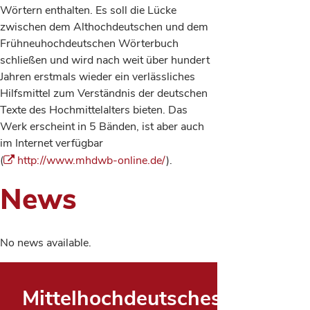
Wörtern enthalten. Es soll die Lücke
zwischen dem Althochdeutschen und dem
Frühneuhochdeutschen Wörterbuch
schließen und wird nach weit über hundert
Jahren erstmals wieder ein verlässliches
Hilfsmittel zum Verständnis der deutschen
Texte des Hochmittelalters bieten. Das
Werk erscheint in 5 Bänden, ist aber auch
im Internet verfügbar
(
http://www.mhdwb-online.de/
).
News
No news available.
Mittelhochdeutsches