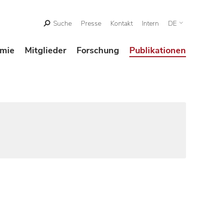
Suche
Presse
Kontakt
Intern
DE
mie
Mitglieder
Forschung
Publikationen