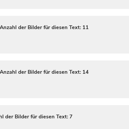
Anzahl der Bilder für diesen Text: 11
Anzahl der Bilder für diesen Text: 14
l der Bilder für diesen Text: 7