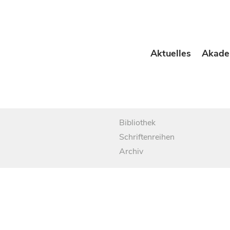
Aktuelles
Akade
Bibliothek
Schriftenreihen
Archiv