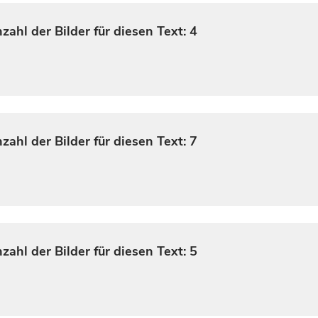
zahl der Bilder für diesen Text: 4
zahl der Bilder für diesen Text: 7
zahl der Bilder für diesen Text: 5