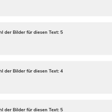
l der Bilder für diesen Text: 5
l der Bilder für diesen Text: 4
l der Bilder für diesen Text: 5