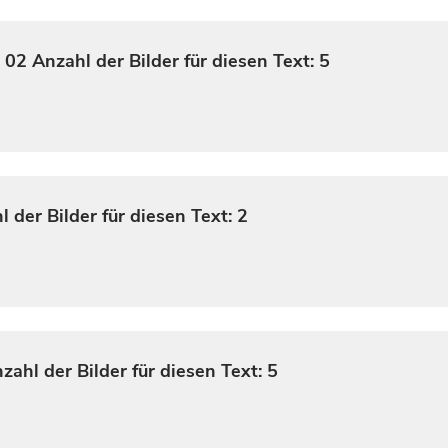
, 02
Anzahl der Bilder für diesen Text: 5
 der Bilder für diesen Text: 2
zahl der Bilder für diesen Text: 5