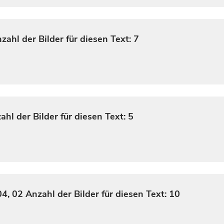
zahl der Bilder für diesen Text: 7
ahl der Bilder für diesen Text: 5
04, 02
Anzahl der Bilder für diesen Text: 10