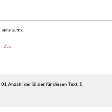
ohne Suffix
251
, 01
Anzahl der Bilder für diesen Text: 5