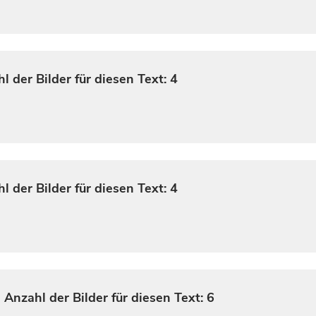
l der Bilder für diesen Text: 4
l der Bilder für diesen Text: 4
1
Anzahl der Bilder für diesen Text: 6