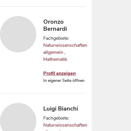
Oronzo
Bernardi
Fachgebiete:
Naturwissenschaften
allgemein
,
Mathematik
Profil anzeigen
In eigener Seite öffnen
Luigi Bianchi
Fachgebiete:
Naturwissenschaften