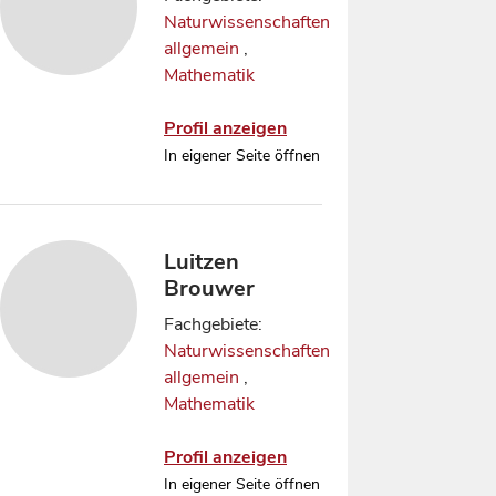
Naturwissenschaften
allgemein
,
Mathematik
Profil anzeigen
In eigener Seite öffnen
Luitzen
Brouwer
Fachgebiete:
Naturwissenschaften
allgemein
,
Mathematik
Profil anzeigen
In eigener Seite öffnen