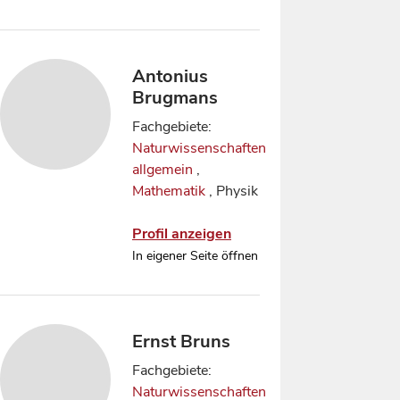
Antonius
Brugmans
Fachgebiete:
Naturwissenschaften
allgemein
,
Mathematik
, Physik
Profil anzeigen
In eigener Seite öffnen
Ernst Bruns
Fachgebiete:
Naturwissenschaften