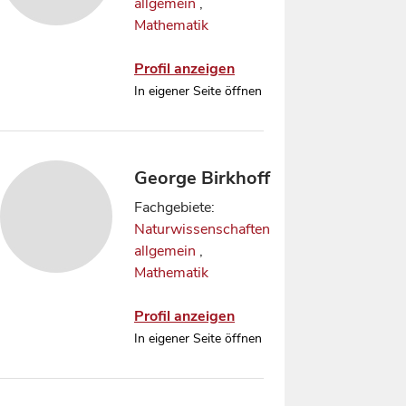
allgemein
,
Mathematik
Profil anzeigen
In eigener Seite öffnen
George Birkhoff
Fachgebiete:
Naturwissenschaften
allgemein
,
Mathematik
Profil anzeigen
In eigener Seite öffnen