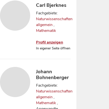
Carl Bjerknes
Fachgebiete:
Naturwissenschaften
allgemein
,
Mathematik
Profil anzeigen
In eigener Seite öffnen
Johann
Bohnenberger
Fachgebiete:
Naturwissenschaften
allgemein
,
Mathematik
,
Angewandte