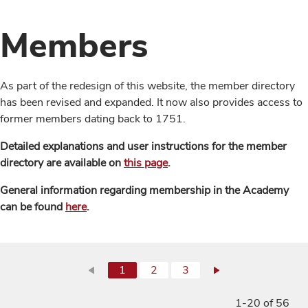
Members
As part of the redesign of this website, the member directory
has been revised and expanded. It now also provides access to
former members dating back to 1751.
Detailed explanations and user instructions for the member
directory are available on
this page
.
General information regarding membership in the Academy
can be found
here
.
1
2
3
1-20 of 56