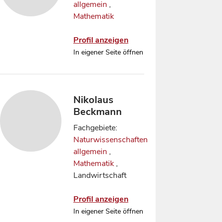
allgemein
,
Mathematik
Profil anzeigen
In eigener Seite öffnen
Nikolaus
Beckmann
Fachgebiete:
Naturwissenschaften
allgemein
,
Mathematik
,
Landwirtschaft
Profil anzeigen
In eigener Seite öffnen