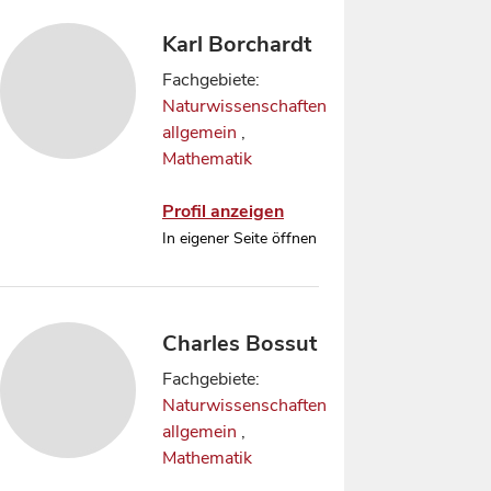
Karl Borchardt
Fachgebiete:
Naturwissenschaften
allgemein
,
Mathematik
Profil anzeigen
In eigener Seite öffnen
Charles Bossut
Fachgebiete:
Naturwissenschaften
allgemein
,
Mathematik