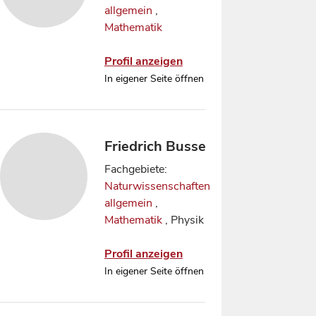
allgemein
,
Mathematik
Profil anzeigen
In eigener Seite öffnen
Friedrich Busse
Fachgebiete:
Naturwissenschaften
allgemein
,
Mathematik
, Physik
Profil anzeigen
In eigener Seite öffnen