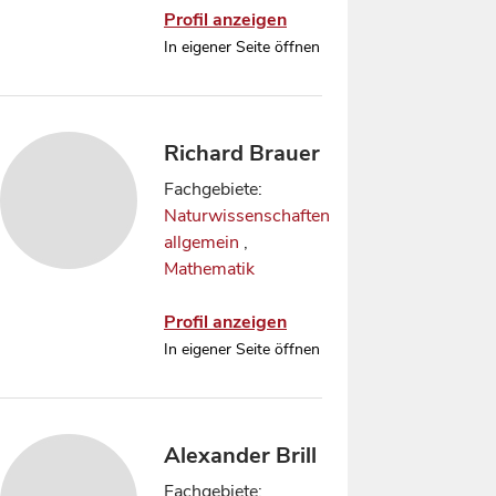
Profil anzeigen
In eigener Seite öffnen
Richard Brauer
Fachgebiete:
Naturwissenschaften
allgemein
,
Mathematik
Profil anzeigen
In eigener Seite öffnen
Alexander Brill
Fachgebiete: