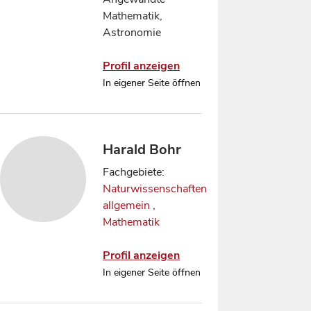
Mathematik,
Astronomie
Profil anzeigen
In eigener Seite öffnen
Harald Bohr
Fachgebiete:
Naturwissenschaften
allgemein
,
Mathematik
Profil anzeigen
In eigener Seite öffnen