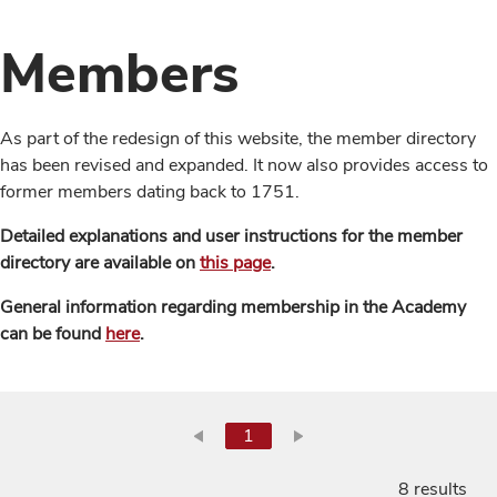
Members
As part of the redesign of this website, the member directory
has been revised and expanded. It now also provides access to
former members dating back to 1751.
Detailed explanations and user instructions for the member
directory are available on
this page
.
General information regarding membership in the Academy
can be found
here
.
1
8 results