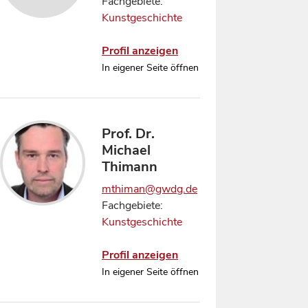
Fachgebiete:
Kunstgeschichte
Profil anzeigen
In eigener Seite öffnen
Prof. Dr.
Michael
Thimann
mthiman@gwdg.de
Fachgebiete:
Kunstgeschichte
Profil anzeigen
In eigener Seite öffnen