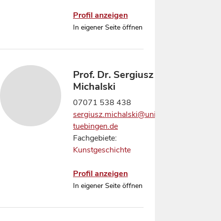
Profil anzeigen
In eigener Seite öffnen
Prof. Dr. Sergiusz
Michalski
07071 538 438
sergiusz.michalski@uni-
tuebingen.de
Fachgebiete:
Kunstgeschichte
Profil anzeigen
In eigener Seite öffnen