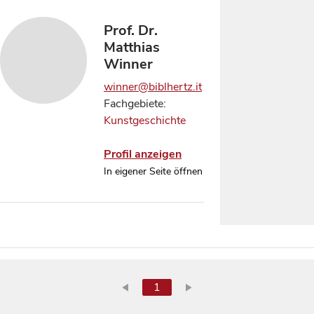
Prof. Dr.
Matthias
Winner
winner@biblhertz.it
Fachgebiete:
Kunstgeschichte
Profil anzeigen
In eigener Seite öffnen
1