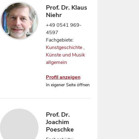
Prof. Dr. Klaus
Niehr
+49 0541 969-
4597
Fachgebiete:
Kunstgeschichte
,
Künste und Musik
allgemein
Profil anzeigen
In eigener Seite öffnen
Prof. Dr.
Joachim
Poeschke