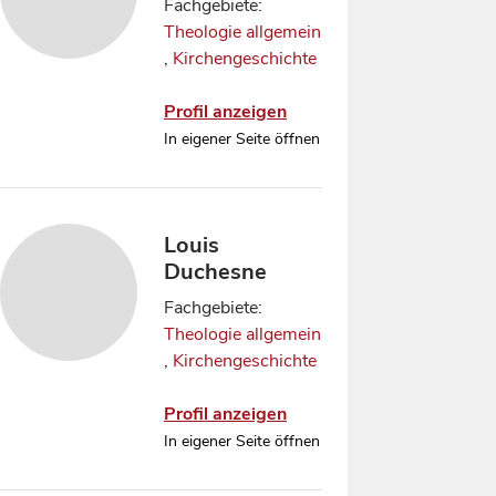
Fachgebiete:
Theologie allgemein
,
Kirchengeschichte
Profil anzeigen
In eigener Seite öffnen
Louis
Duchesne
Fachgebiete:
Theologie allgemein
,
Kirchengeschichte
Profil anzeigen
In eigener Seite öffnen