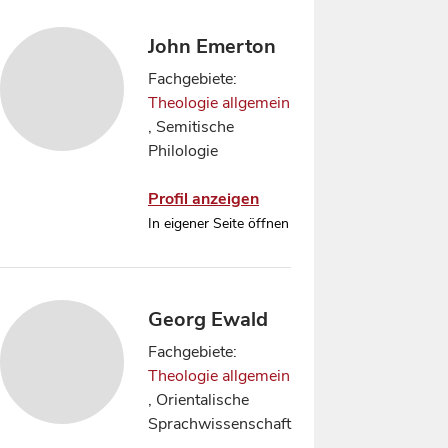
John Emerton
Fachgebiete:
Theologie allgemein
, Semitische
Philologie
Profil anzeigen
In eigener Seite öffnen
Georg Ewald
Fachgebiete:
Theologie allgemein
, Orientalische
Sprachwissenschaft