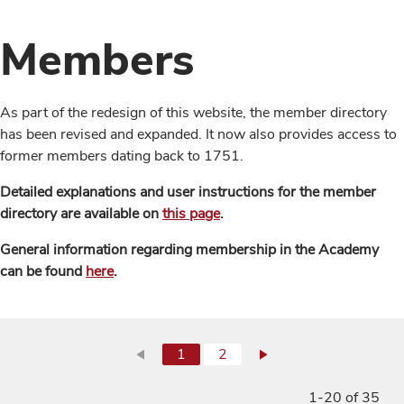
Members
As part of the redesign of this website, the member directory
has been revised and expanded. It now also provides access to
former members dating back to 1751.
Detailed explanations and user instructions for the member
directory are available on
this page
.
General information regarding membership in the Academy
can be found
here
.
1
2
1-20 of 35