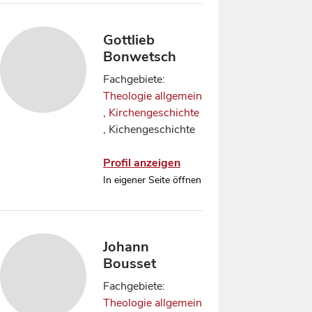
Gottlieb
Bonwetsch
Fachgebiete:
Theologie allgemein
,
Kirchengeschichte
, Kichengeschichte
Profil anzeigen
In eigener Seite öffnen
Johann
Bousset
Fachgebiete:
Theologie allgemein