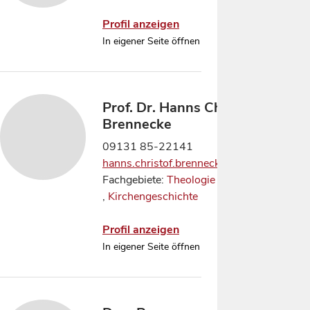
Profil anzeigen
In eigener Seite öffnen
Prof. Dr. Hanns Christof
Brennecke
09131 85-22141
hanns.christof.brennecke@fau.de
Fachgebiete:
Theologie allgemein
,
Kirchengeschichte
Profil anzeigen
In eigener Seite öffnen