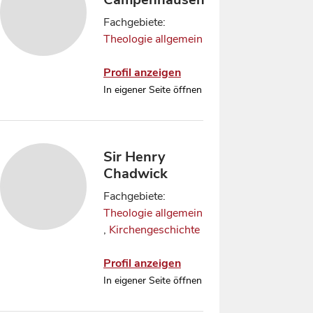
Fachgebiete:
Theologie allgemein
Profil anzeigen
In eigener Seite öffnen
Sir Henry
Chadwick
Fachgebiete:
Theologie allgemein
,
Kirchengeschichte
Profil anzeigen
In eigener Seite öffnen