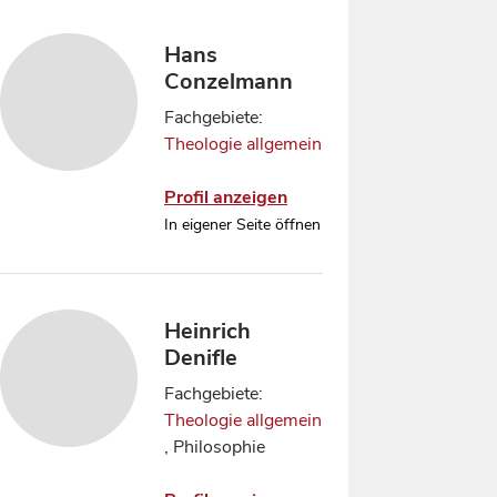
Hans
Conzelmann
Fachgebiete:
Theologie allgemein
Profil anzeigen
In eigener Seite öffnen
Heinrich
Denifle
Fachgebiete:
Theologie allgemein
, Philosophie