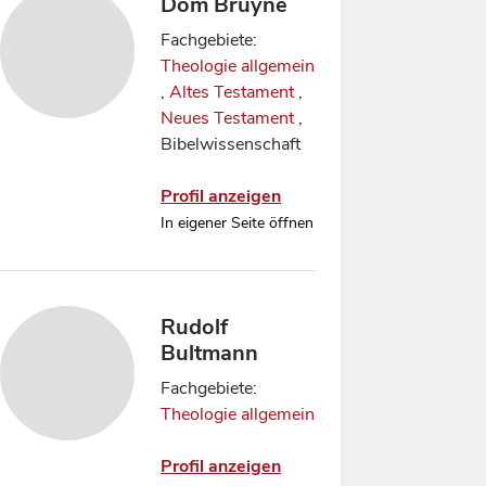
Dom Bruyne
Fachgebiete:
Theologie allgemein
,
Altes Testament
,
Neues Testament
,
Bibelwissenschaft
Profil anzeigen
In eigener Seite öffnen
Rudolf
Bultmann
Fachgebiete:
Theologie allgemein
Profil anzeigen