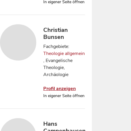
In eigener Seite öffnen
Christian
Bunsen
Fachgebiete:
Theologie allgemein
, Evangelische
Theologie,
Archäologie
Profil anzeigen
In eigener Seite öffnen
Hans
Campenhausen