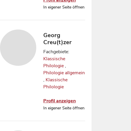
Profil anzeigen
In eigener Seite öffnen
Georg
Creu(t)zer
Fachgebiete:
Klassische
Philologie
,
Philologie allgemein
,
Klassische
Philologie
Profil anzeigen
In eigener Seite öffnen