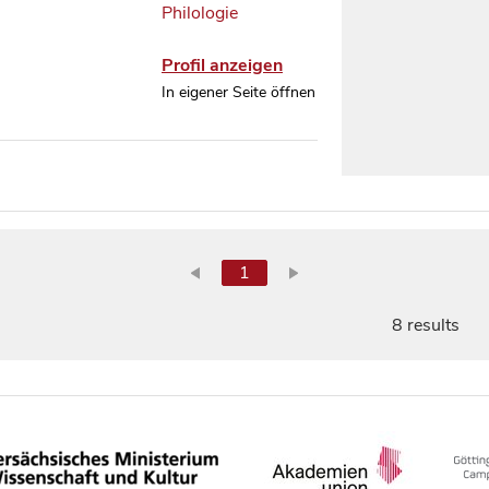
Philologie
Profil anzeigen
In eigener Seite öffnen
1
8 results