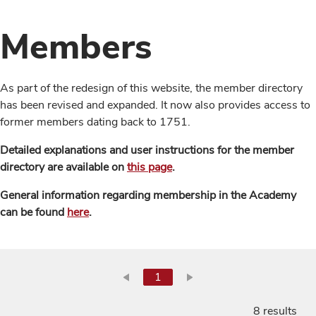
Members
As part of the redesign of this website, the member directory
has been revised and expanded. It now also provides access to
former members dating back to 1751.
Detailed explanations and user instructions for the member
directory are available on
this page
.
General information regarding membership in the Academy
can be found
here
.
1
8 results