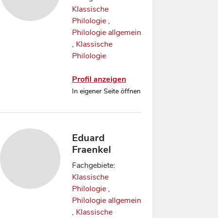
Klassische
Philologie
,
Philologie allgemein
,
Klassische
Philologie
Profil anzeigen
In eigener Seite öffnen
Eduard
Fraenkel
Fachgebiete:
Klassische
Philologie
,
Philologie allgemein
,
Klassische