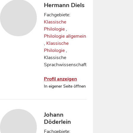
Hermann Diels
Fachgebiete:
Klassische
Philologie
,
Philologie allgemein
,
Klassische
Philologie
,
Klassische
Sprachwissenschaft
Profil anzeigen
In eigener Seite öffnen
Johann
Döderlein
Fachgebiete: