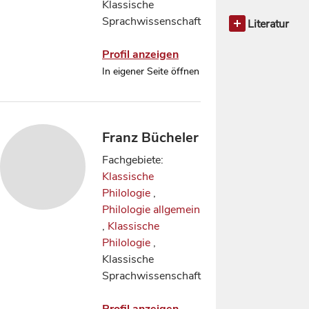
Klassische
Sprachwissenschaft
Literatur
Klassische
Profil anzeigen
Philologi
In eigener Seite öffnen
Franz Bücheler
Fachgebiete:
Klassische
Philologie
,
Philologie allgemein
,
Klassische
Philologie
,
Klassische
Sprachwissenschaft