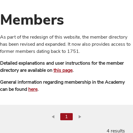
Members
As part of the redesign of this website, the member directory
has been revised and expanded. It now also provides access to
former members dating back to 1751.
Detailed explanations and user instructions for the member
directory are available on
this page
.
General information regarding membership in the Academy
can be found
here
.
1
4 results