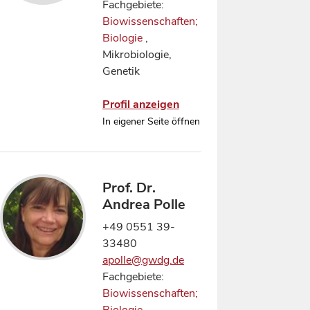
Fachgebiete:
Biowissenschaften;
Biologie
,
Mikrobiologie,
Genetik
Profil anzeigen
In eigener Seite öffnen
Prof. Dr.
Andrea Polle
+49 0551 39-
33480
apolle@gwdg.de
Fachgebiete:
Biowissenschaften;