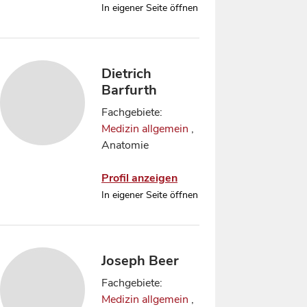
In eigener Seite öffnen
Dietrich
Barfurth
Fachgebiete:
Medizin allgemein
,
Anatomie
Profil anzeigen
In eigener Seite öffnen
Joseph Beer
Fachgebiete:
Medizin allgemein
,