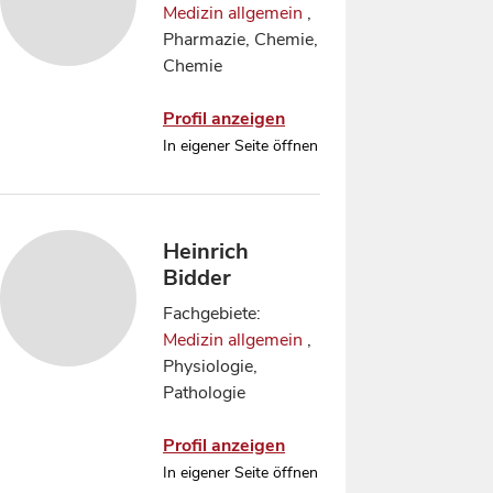
Medizin allgemein
,
Pharmazie, Chemie,
Chemie
Profil anzeigen
In eigener Seite öffnen
Heinrich
Bidder
Fachgebiete:
Medizin allgemein
,
Physiologie,
Pathologie
Profil anzeigen
In eigener Seite öffnen