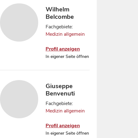
Wilhelm
Belcombe
Fachgebiete:
Medizin allgemein
Profil anzeigen
In eigener Seite öffnen
Giuseppe
Benvenuti
Fachgebiete:
Medizin allgemein
Profil anzeigen
In eigener Seite öffnen