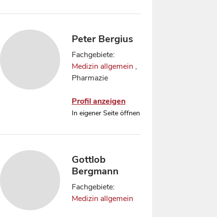
Peter Bergius
Fachgebiete:
Medizin allgemein
,
Pharmazie
Profil anzeigen
In eigener Seite öffnen
Gottlob
Bergmann
Fachgebiete:
Medizin allgemein