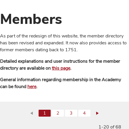
Members
As part of the redesign of this website, the member directory
has been revised and expanded. It now also provides access to
former members dating back to 1751.
Detailed explanations and user instructions for the member
directory are available on
this page
.
General information regarding membership in the Academy
can be found
here
.
1
2
3
4
1-20 of 68