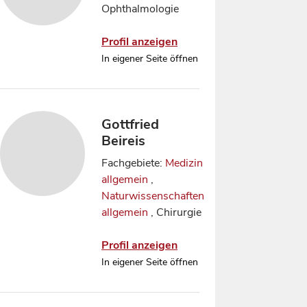
Ophthalmologie
Profil anzeigen
In eigener Seite öffnen
Gottfried
Beireis
Fachgebiete:
Medizin
allgemein
,
Naturwissenschaften
allgemein
, Chirurgie
Profil anzeigen
In eigener Seite öffnen