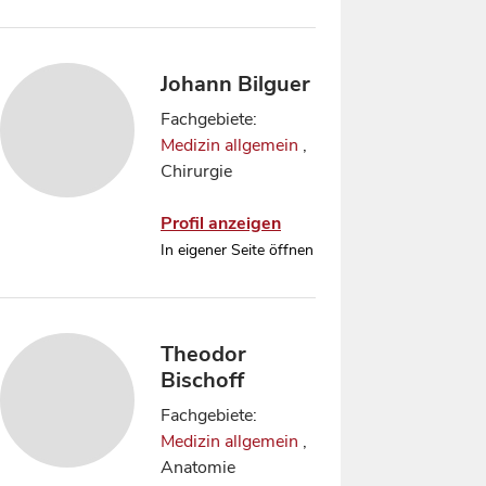
Johann Bilguer
Fachgebiete:
Medizin allgemein
,
Chirurgie
Profil anzeigen
In eigener Seite öffnen
Theodor
Bischoff
Fachgebiete:
Medizin allgemein
,
Anatomie