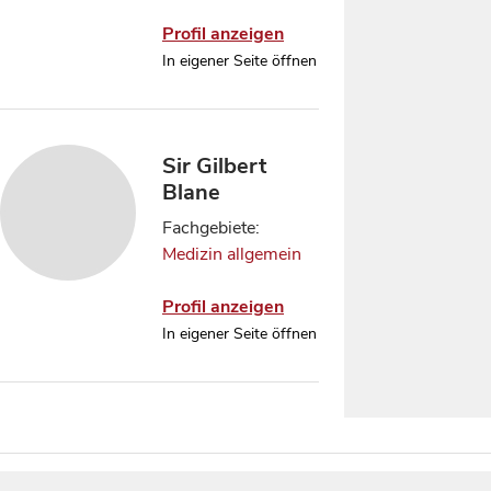
Profil anzeigen
In eigener Seite öffnen
Sir Gilbert
Blane
Fachgebiete:
Medizin allgemein
Profil anzeigen
In eigener Seite öffnen