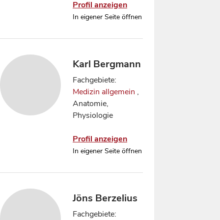
Profil anzeigen
In eigener Seite öffnen
Karl Bergmann
Fachgebiete:
Medizin allgemein
,
Anatomie,
Physiologie
Profil anzeigen
In eigener Seite öffnen
Jöns Berzelius
Fachgebiete: