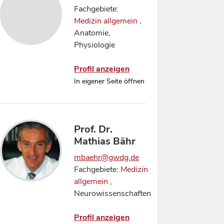
Fachgebiete:
Medizin allgemein
,
Anatomie,
Physiologie
Profil anzeigen
In eigener Seite öffnen
Prof. Dr.
Mathias Bähr
mbaehr@gwdg.de
Fachgebiete:
Medizin
allgemein
,
Neurowissenschaften
Profil anzeigen