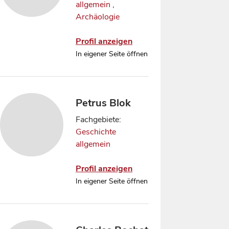
allgemein
,
Archäologie
Profil anzeigen
In eigener Seite öffnen
Petrus Blok
Fachgebiete:
Geschichte
allgemein
Profil anzeigen
In eigener Seite öffnen