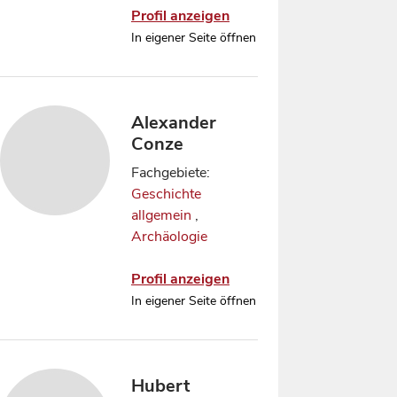
Profil anzeigen
In eigener Seite öffnen
Alexander
Conze
Fachgebiete:
Geschichte
allgemein
,
Archäologie
Profil anzeigen
In eigener Seite öffnen
Hubert