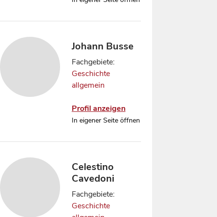
Johann Busse
Fachgebiete:
Geschichte
allgemein
Profil anzeigen
In eigener Seite öffnen
Celestino
Cavedoni
Fachgebiete:
Geschichte