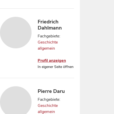
Friedrich
Dahlmann
Fachgebiete:
Geschichte
allgemein
Profil anzeigen
In eigener Seite öffnen
Pierre Daru
Fachgebiete:
Geschichte
allgemein