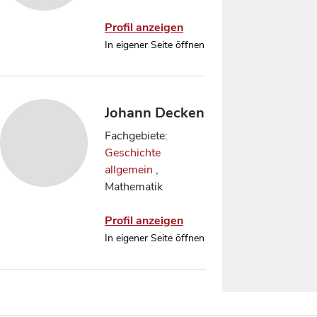
Profil anzeigen
In eigener Seite öffnen
Johann Decken
Fachgebiete:
Geschichte
allgemein
,
Mathematik
Profil anzeigen
In eigener Seite öffnen