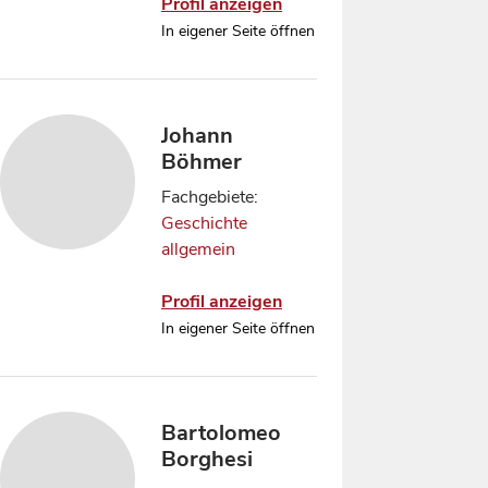
Profil anzeigen
In eigener Seite öffnen
Johann
Böhmer
Fachgebiete:
Geschichte
allgemein
Profil anzeigen
In eigener Seite öffnen
Bartolomeo
Borghesi