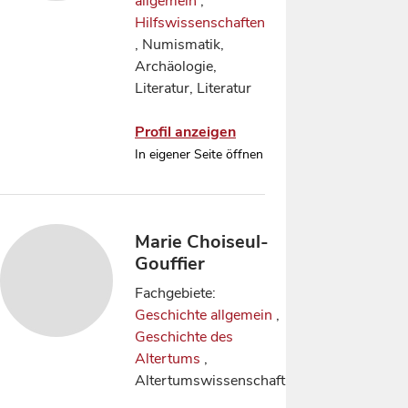
allgemein
,
Hilfswissenschaften
, Numismatik,
Archäologie,
Literatur, Literatur
Profil anzeigen
In eigener Seite öffnen
Marie Choiseul-
Gouffier
Fachgebiete:
Geschichte allgemein
,
Geschichte des
Altertums
,
Altertumswissenschaft