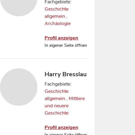
Fachgebiete:
Geschichte
allgemein
,
Archäologie
Profil anzeigen
In eigener Seite öffnen
Harry Bresslau
Fachgebiete:
Geschichte
allgemein
,
Mittlere
und neuere
Geschichte
Profil anzeigen
In eigener Seite öffnen