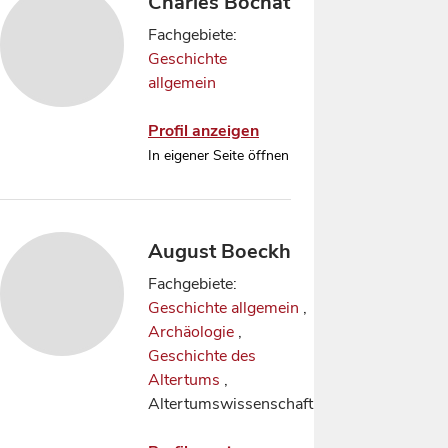
Charles Bochat
Fachgebiete:
Geschichte
allgemein
Profil anzeigen
In eigener Seite öffnen
August Boeckh
Fachgebiete:
Geschichte allgemein
,
Archäologie
,
Geschichte des
Altertums
,
Altertumswissenschaft