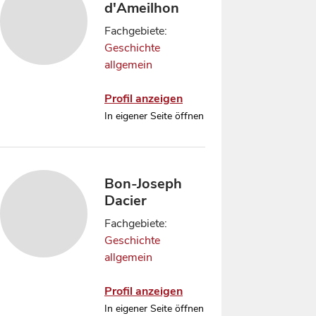
d'Ameilhon
Fachgebiete:
Geschichte
allgemein
Profil anzeigen
In eigener Seite öffnen
Bon-Joseph
Dacier
Fachgebiete:
Geschichte
allgemein
Profil anzeigen
In eigener Seite öffnen