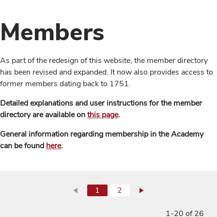
Members
As part of the redesign of this website, the member directory
has been revised and expanded. It now also provides access to
former members dating back to 1751.
Detailed explanations and user instructions for the member
directory are available on
this page
.
General information regarding membership in the Academy
can be found
here
.
1
2
1-20 of 26