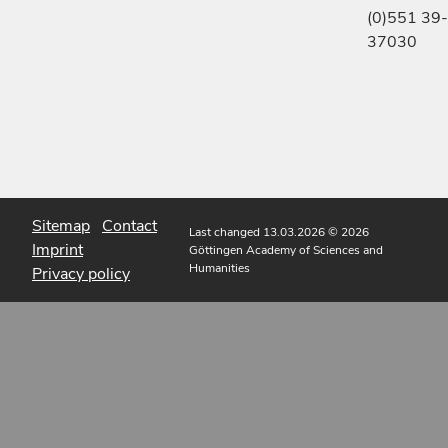
(0)551 39-
37030
Sitemap
Contact
Last changed 13.03.2026
© 2026
Imprint
Göttingen Academy of Sciences and
Humanities
Privacy policy