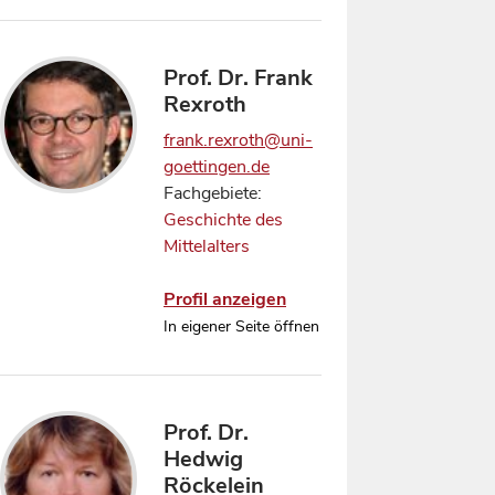
Prof. Dr. Frank
Rexroth
frank.rexroth@uni-
goettingen.de
Fachgebiete:
Geschichte des
Mittelalters
Profil anzeigen
In eigener Seite öffnen
Prof. Dr.
Hedwig
Röckelein