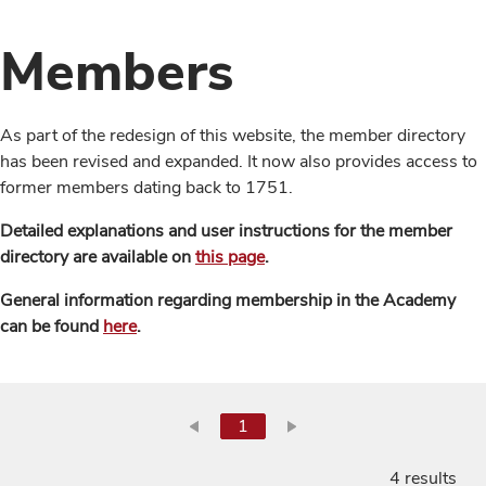
Members
As part of the redesign of this website, the member directory
has been revised and expanded. It now also provides access to
former members dating back to 1751.
Detailed explanations and user instructions for the member
directory are available on
this page
.
General information regarding membership in the Academy
can be found
here
.
1
4 results