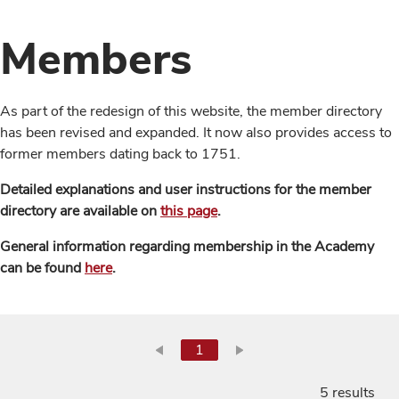
Members
As part of the redesign of this website, the member directory
has been revised and expanded. It now also provides access to
former members dating back to 1751.
Detailed explanations and user instructions for the member
directory are available on
this page
.
General information regarding membership in the Academy
can be found
here
.
1
5 results