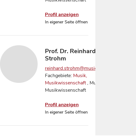
Musikwissenschaft
Profil anzeigen
In eigener Seite öffnen
Prof. Dr. Reinhard
Strohm
reinhard.strohm@music.ox.ac.uk
Fachgebiete:
Musik,
Musikwissenschaft
, Musik,
Musikwissenschaft
Profil anzeigen
In eigener Seite öffnen