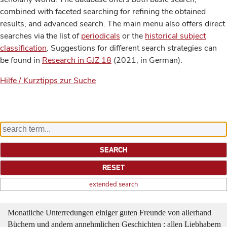
combined with faceted searching for refining the obtained
results, and advanced search. The main menu also offers direct
searches via the list of
periodicals
or the
historical subject
classification
. Suggestions for different search strategies can
be found in
Research in GJZ 18
(2021, in German).
Hilfe / Kurztipps zur Suche
extended search
Monatliche Unterredungen einiger guten Freunde von allerhand
Büchern und andern annehmlichen Geschichten : allen Liebhabern