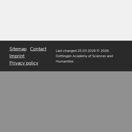
Sitemap
Contact
Last changed 25.03.2026
© 2026
Imprint
Göttingen Academy of Sciences and
Humanities
Privacy policy