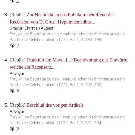
[Replik]
Zur Nachricht an das Publikum betreffend die
Recension von D. Crusii Hypomnematibus...
Crusius, Christian August
Freywillige Beyträge zu den Hamburgischen Nachrichten aus dem
Reiche der Gelehrsamkeit. (1772, Bd. 1, S. 193-196)
[Replik]
Frankfurt am Mayn. [...] Beantwortung der Einwürfe,
welche ein Recensent...
Anonym
Freywillige Beyträge zu den Hamburgischen Nachrichten aus dem
Reiche der Gelehrsamkeit. (1772, Bd. 1, S. 196-200)
[Replik]
Beschluß des vorigen Artikels.
Anonym
Freywillige Beyträge zu den Hamburgischen Nachrichten aus dem
Reiche der Gelehrsamkeit. (1772, Bd. 1, S. 201-204)