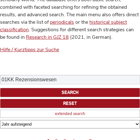
combined with faceted searching for refining the obtained
results, and advanced search. The main menu also offers direct
searches via the list of
periodicals
or the
historical subject
classification
. Suggestions for different search strategies can
be found in
Research in GJZ 18
(2021, in German).
Hilfe / Kurztipps zur Suche
extended search