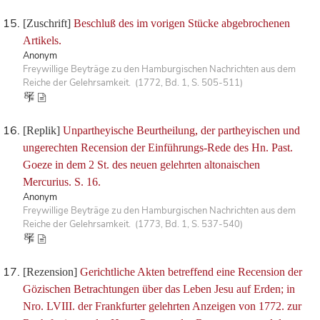
[Zuschrift]
Beschluß des im vorigen Stücke abgebrochenen
Artikels.
Anonym
Freywillige Beyträge zu den Hamburgischen Nachrichten aus dem
Reiche der Gelehrsamkeit. (1772, Bd. 1, S. 505-511)
[Replik]
Unpartheyische Beurtheilung, der partheyischen und
ungerechten Recension der Einführungs-Rede des Hn. Past.
Goeze in dem 2 St. des neuen gelehrten altonaischen
Mercurius. S. 16.
Anonym
Freywillige Beyträge zu den Hamburgischen Nachrichten aus dem
Reiche der Gelehrsamkeit. (1773, Bd. 1, S. 537-540)
[Rezension]
Gerichtliche Akten betreffend eine Recension der
Gözischen Betrachtungen über das Leben Jesu auf Erden; in
Nro. LVIII. der Frankfurter gelehrten Anzeigen von 1772. zur