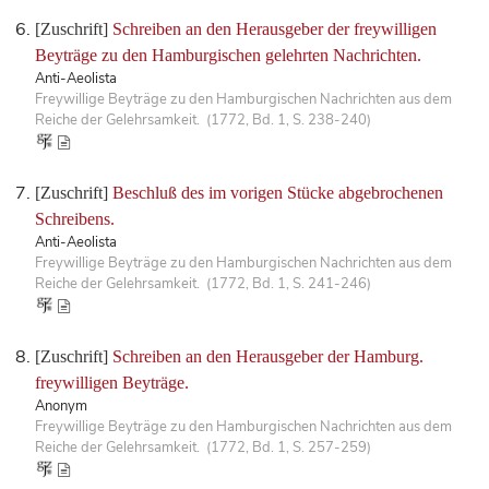
[Zuschrift]
Schreiben an den Herausgeber der freywilligen
Beyträge zu den Hamburgischen gelehrten Nachrichten.
Anti-Aeolista
Freywillige Beyträge zu den Hamburgischen Nachrichten aus dem
Reiche der Gelehrsamkeit. (1772, Bd. 1, S. 238-240)
[Zuschrift]
Beschluß des im vorigen Stücke abgebrochenen
Schreibens.
Anti-Aeolista
Freywillige Beyträge zu den Hamburgischen Nachrichten aus dem
Reiche der Gelehrsamkeit. (1772, Bd. 1, S. 241-246)
[Zuschrift]
Schreiben an den Herausgeber der Hamburg.
freywilligen Beyträge.
Anonym
Freywillige Beyträge zu den Hamburgischen Nachrichten aus dem
Reiche der Gelehrsamkeit. (1772, Bd. 1, S. 257-259)