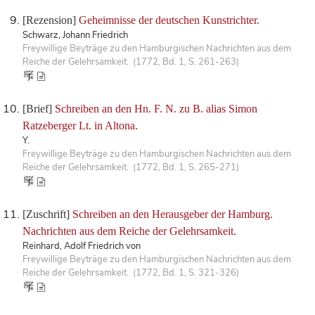
[Rezension]
Geheimnisse der deutschen Kunstrichter.
Schwarz, Johann Friedrich
Freywillige Beyträge zu den Hamburgischen Nachrichten aus dem
Reiche der Gelehrsamkeit. (1772, Bd. 1, S. 261-263)
[Brief]
Schreiben an den Hn. F. N. zu B. alias Simon
Ratzeberger Lt. in Altona.
Y.
Freywillige Beyträge zu den Hamburgischen Nachrichten aus dem
Reiche der Gelehrsamkeit. (1772, Bd. 1, S. 265-271)
[Zuschrift]
Schreiben an den Herausgeber der Hamburg.
Nachrichten aus dem Reiche der Gelehrsamkeit.
Reinhard, Adolf Friedrich von
Freywillige Beyträge zu den Hamburgischen Nachrichten aus dem
Reiche der Gelehrsamkeit. (1772, Bd. 1, S. 321-326)