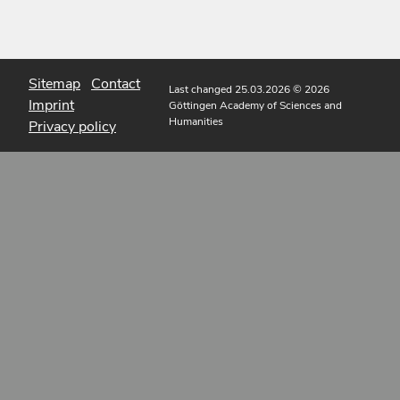
Sitemap
Contact
Last changed 25.03.2026
© 2026
Imprint
Göttingen Academy of Sciences and
Humanities
Privacy policy