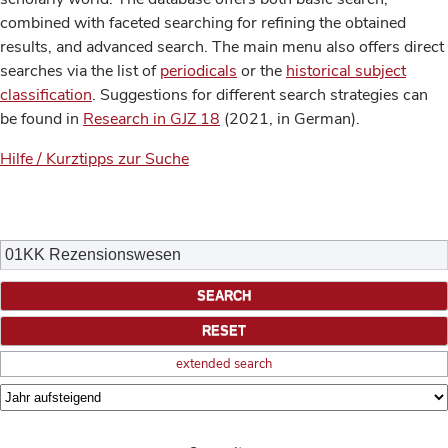
combined with faceted searching for refining the obtained
results, and advanced search. The main menu also offers direct
searches via the list of
periodicals
or the
historical subject
classification
. Suggestions for different search strategies can
be found in
Research in GJZ 18
(2021, in German).
Hilfe / Kurztipps zur Suche
extended search