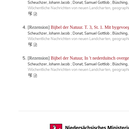
Scheuchzer, Johann Jacob ; Donat, Samuel Gottlob ; Büsching, 
Wöchentliche Nachrichten von neuen Landcharten, geographisc
[Rezension]
Bijbel der Natuur. T. 3, St. 1. Mit bygev
Scheuchzer, Johann Jacob ; Donat, Samuel Gottlob ; Büsching, 
Wöchentliche Nachrichten von neuen Landcharten, geographisc
[Rezension]
Bijbel der Natuur, In 't nederduitsch overg
Scheuchzer, Johann Jacob ; Donat, Samuel Gottlob ; Büsching, 
Wöchentliche Nachrichten von neuen Landcharten, geographisc