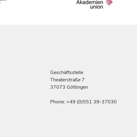
Geschäftsstelle
Theaterstraße 7
37073 Göttingen
Phone: +49 (0)551 39-37030