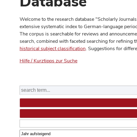
Database
Welcome to the research database "Scholarly Journals
extensive systematic index to German-language periodi
The corpus is searchable for reviews and announcement
search, combined with faceted searching for refining t
historical subject classification
. Suggestions for differ
Hilfe / Kurztipps zur Suche