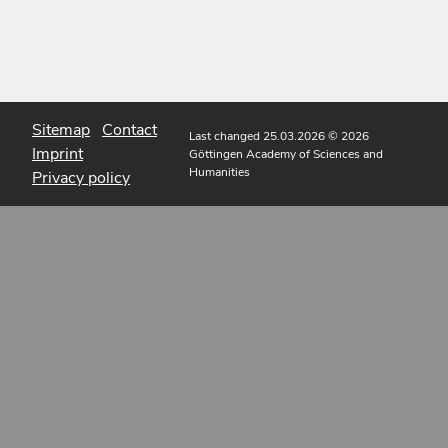
Sitemap
Contact
Last changed 25.03.2026
© 2026
Imprint
Göttingen Academy of Sciences and
Humanities
Privacy policy