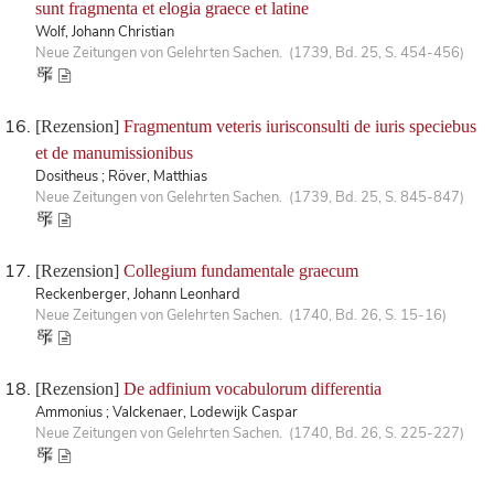
sunt fragmenta et elogia graece et latine
Wolf, Johann Christian
Neue Zeitungen von Gelehrten Sachen. (1739, Bd. 25, S. 454-456)
[Rezension]
Fragmentum veteris iurisconsulti de iuris speciebus
et de manumissionibus
Dositheus ; Röver, Matthias
Neue Zeitungen von Gelehrten Sachen. (1739, Bd. 25, S. 845-847)
[Rezension]
Collegium fundamentale graecum
Reckenberger, Johann Leonhard
Neue Zeitungen von Gelehrten Sachen. (1740, Bd. 26, S. 15-16)
[Rezension]
De adfinium vocabulorum differentia
Ammonius ; Valckenaer, Lodewijk Caspar
Neue Zeitungen von Gelehrten Sachen. (1740, Bd. 26, S. 225-227)