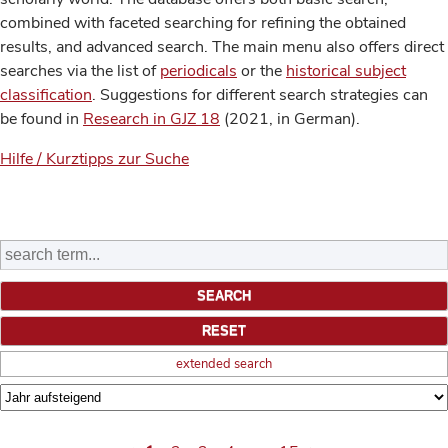
combined with faceted searching for refining the obtained
results, and advanced search. The main menu also offers direct
searches via the list of
periodicals
or the
historical subject
classification
. Suggestions for different search strategies can
be found in
Research in GJZ 18
(2021, in German).
Hilfe / Kurztipps zur Suche
extended search