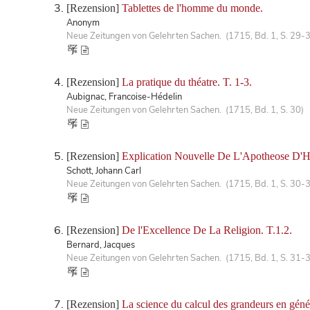
[Rezension]
Tablettes de l'homme du monde.
Anonym
Neue Zeitungen von Gelehrten Sachen. (1715, Bd. 1, S. 29-
[Rezension]
La pratique du théatre. T. 1-3.
Aubignac, Francoise-Hédelin
Neue Zeitungen von Gelehrten Sachen. (1715, Bd. 1, S. 30)
[Rezension]
Explication Nouvelle De L'Apotheose D'
Schott, Johann Carl
Neue Zeitungen von Gelehrten Sachen. (1715, Bd. 1, S. 30-
[Rezension]
De l'Excellence De La Religion. T.1.2.
Bernard, Jacques
Neue Zeitungen von Gelehrten Sachen. (1715, Bd. 1, S. 31-
[Rezension]
La science du calcul des grandeurs en génér