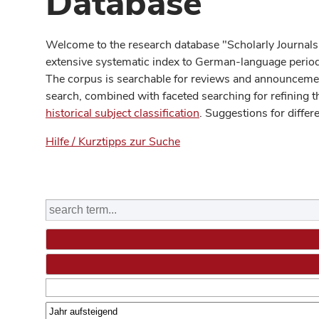
Database
Welcome to the research database "Scholarly Journals
extensive systematic index to German-language periodi
The corpus is searchable for reviews and announcement
search, combined with faceted searching for refining t
historical subject classification
. Suggestions for differ
Hilfe / Kurztipps zur Suche