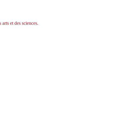
 arts et des sciences.