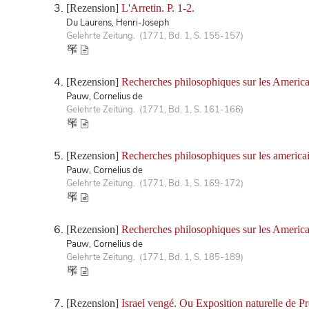
[Rezension]
L'Arretin. P. 1-2.
Du Laurens, Henri-Joseph
Gelehrte Zeitung. (1771, Bd. 1, S. 155-157)
[Rezension]
Recherches philosophiques sur les Americain
Pauw, Cornelius de
Gelehrte Zeitung. (1771, Bd. 1, S. 161-166)
[Rezension]
Recherches philosophiques sur les americain
Pauw, Cornelius de
Gelehrte Zeitung. (1771, Bd. 1, S. 169-172)
[Rezension]
Recherches philosophiques sur les Americai
Pauw, Cornelius de
Gelehrte Zeitung. (1771, Bd. 1, S. 185-189)
[Rezension]
Israel vengé. Ou Exposition naturelle de Pr