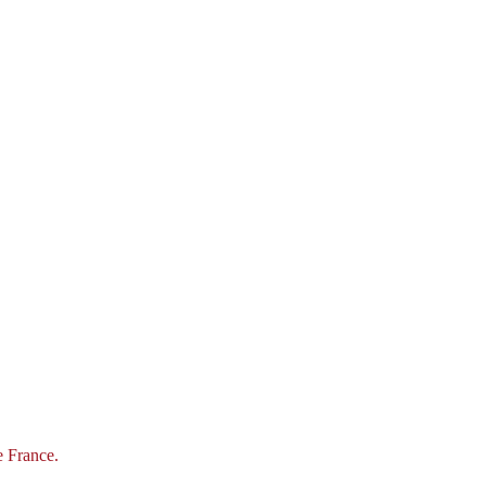
e France.