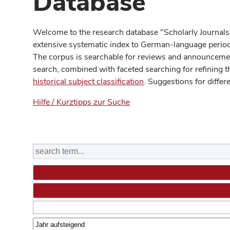
Database
Welcome to the research database "Scholarly Journals
extensive systematic index to German-language periodi
The corpus is searchable for reviews and announcement
search, combined with faceted searching for refining t
historical subject classification
. Suggestions for differ
Hilfe / Kurztipps zur Suche