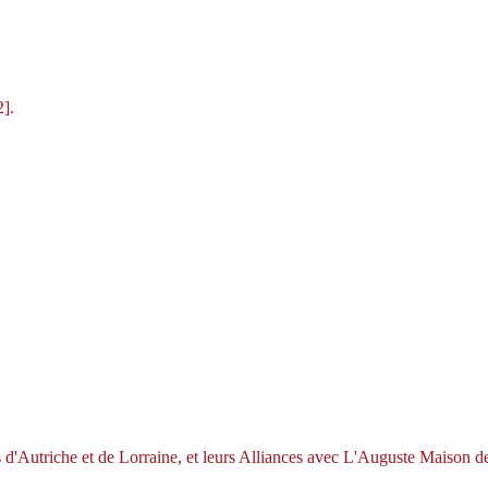
2].
d'Autriche et de Lorraine, et leurs Alliances avec L'Auguste Maison d